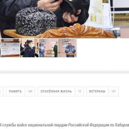
1
ПАМЯТЬ
184
СПАСЁННАЯ ЖИЗНЬ
19
ВЕТЕРАНЫ
101
 службы войск национальной гвардии Российской Федерации по Хабаро