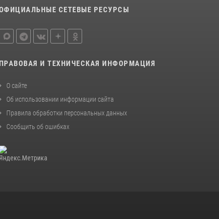
ОФИЦИАЛЬНЫЕ СЕТЕВЫЕ РЕСУРСЫ
ПРАВОВАЯ И ТЕХНИЧЕСКАЯ ИНФОРМАЦИЯ
О сайте
Об использовании информации сайта
Правила обработки персональных данных
Сообщить об ошибках