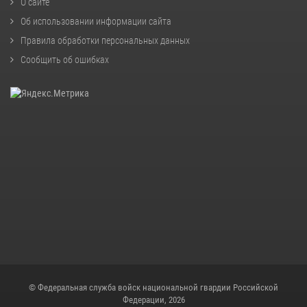
О сайте
Об использовании информации сайта
Правила обработки персональных данных
Сообщить об ошибках
© Федеральная служба войск национальной гвардии Российской
Федерации, 2026