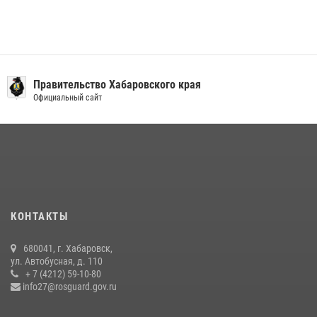
Правительство Хабаровского края
Официальный сайт
КОНТАКТЫ
680041, г. Хабаровск,
ул. Автобусная, д. 110
+ 7 (4212) 59-10-80
info27@rosguard.gov.ru