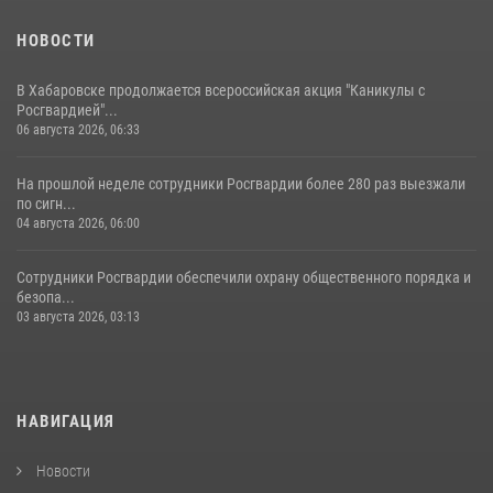
НОВОСТИ
В Хабаровске продолжается всероссийская акция "Каникулы с
Росгвардией"...
06 августа 2026, 06:33
На прошлой неделе сотрудники Росгвардии более 280 раз выезжали
по сигн...
04 августа 2026, 06:00
Сотрудники Росгвардии обеспечили охрану общественного порядка и
безопа...
03 августа 2026, 03:13
НАВИГАЦИЯ
Новости