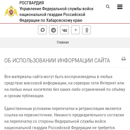
РОСГВАРДИЯ
Управление Федеральной службы войск
национальной гвардии Российской
Федерации по Хабаровскому краю
Главная
ОБ ИСПОЛЬЗОВАНИИ ИНФОРМАЦИИ САЙТА
Все материалы сайта могут быть воспроизведены в любых
средствах массовой информации, на серверах сети Интернет или
на любых иных носителях без каких‑либо ограничений по объёму
и срокам публикации.
Единственным условием перепечатки и ретрансляции является
ссылка на первоисточник. Никакого предварительного согласия
на перепечатку со стороны Федеральной службы войск
национальной гвардии Российской Федерации не требуется.