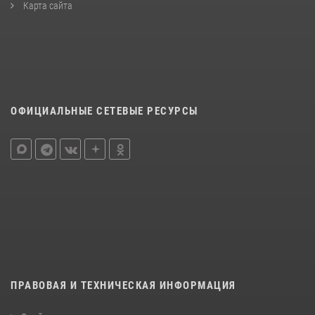
Карта сайта
ОФИЦИАЛЬНЫЕ СЕТЕВЫЕ РЕСУРСЫ
ПРАВОВАЯ И ТЕХНИЧЕСКАЯ ИНФОРМАЦИЯ