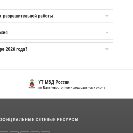
но-разрешительной работы
ужия
ре 2026 года?
УТ МВД России
по Дальневосточному федеральному округу
ОФИЦИАЛЬНЫЕ СЕТЕВЫЕ РЕСУРСЫ