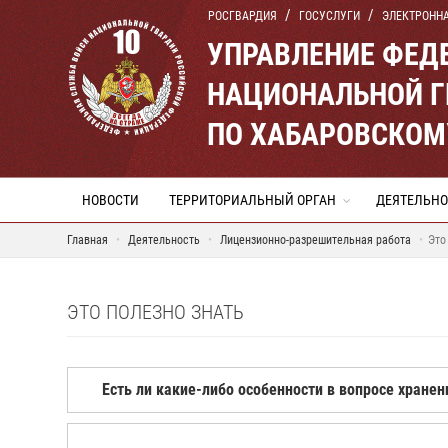
РОСГВАРДИЯ
ГОСУСЛУГИ
ЭЛЕКТРОНН
УПРАВЛЕНИЕ ФЕД
НАЦИОНАЛЬНОЙ Г
ПО ХАБАРОВСКОМ
НОВОСТИ
ТЕРРИТОРИАЛЬНЫЙ ОРГАН
ДЕЯТЕЛЬНО
Главная
Деятельность
Лицензионно-разрешительная работа
Это
ЭТО ПОЛЕЗНО ЗНАТЬ
Есть ли какие-либо особенности в вопросе хране