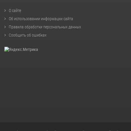
О сайте
Об использовании информации сайта
Правила обработки персональных данных
Сообщить об ошибках