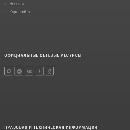
Новости
Карта сайта
ОФИЦИАЛЬНЫЕ СЕТЕВЫЕ РЕСУРСЫ
ПРАВОВАЯ И ТЕХНИЧЕСКАЯ ИНФОРМАЦИЯ