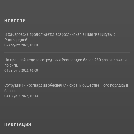
НОВОСТИ
В Хабаровске продолжается всероссийская акция "Каникулы с
Росгвардией"...
06 августа 2026, 06:33
На прошлой неделе сотрудники Росгвардии более 280 раз выезжали
по сигн...
04 августа 2026, 06:00
Сотрудники Росгвардии обеспечили охрану общественного порядка и
безопа...
03 августа 2026, 03:13
НАВИГАЦИЯ