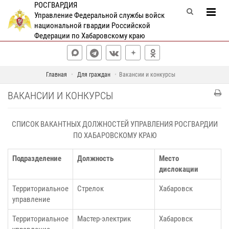
РОСГВАРДИЯ
Управление Федеральной службы войск
национальной гвардии Российской
Федерации по Хабаровскому краю
Главная
Для граждан
Вакансии и конкурсы
ВАКАНСИИ И КОНКУРСЫ
СПИСОК ВАКАНТНЫХ ДОЛЖНОСТЕЙ УПРАВЛЕНИЯ РОСГВАРДИИ
ПО ХАБАРОВСКОМУ КРАЮ
Подразделение
Должность
Место
дислокации
Территориальное
Стрелок
Хабаровск
управление
Территориальное
Мастер-электрик
Хабаровск