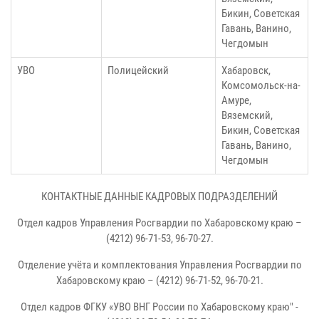
Бикин, Советская
Гавань, Ванино,
Чегдомын
УВО
Полицейский
Хабаровск,
Комсомольск-на-
Амуре,
Вяземский,
Бикин, Советская
Гавань, Ванино,
Чегдомын
КОНТАКТНЫЕ ДАННЫЕ КАДРОВЫХ ПОДРАЗДЕЛЕНИЙ
Отдел кадров Управления Росгвардии по Хабаровскому краю –
(4212) 96-71-53, 96-70-27.
Отделение учёта и комплектования Управления Росгвардии по
Хабаровскому краю – (4212) 96-71-52, 96-70-21.
Отдел кадров ФГКУ «УВО ВНГ России по Хабаровскому краю" -