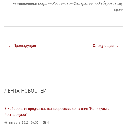
национальной гвардии Российской Федерации по Хабаровскому
краю
← Предыдущая
Следующая →
ЛЕНТА НОВОСТЕЙ
В Хабаровске продолжается всероссийская акция "Каникулы с
Росгвардией"
06 августа 2026, 06:33
4