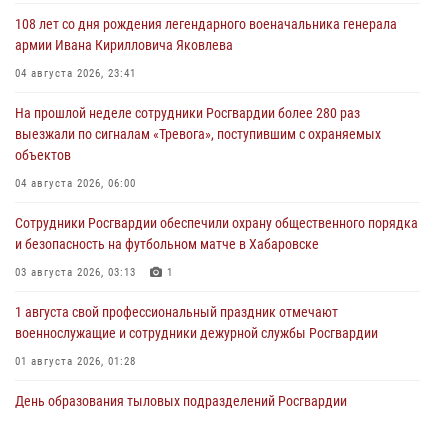
108 лет со дня рождения легендарного военачальника генерала
армии Ивана Кирилловича Яковлева
04 августа 2026, 23:41
На прошлой неделе сотрудники Росгвардии более 280 раз
выезжали по сигналам «Тревога», поступившим с охраняемых
объектов
04 августа 2026, 06:00
Сотрудники Росгвардии обеспечили охрану общественного порядка
и безопасность на футбольном матче в Хабаровске
03 августа 2026, 03:13
1
1 августа свой профессиональный праздник отмечают
военнослужащие и сотрудники дежурной службы Росгвардии
01 августа 2026, 01:28
День образования тыловых подразделений Росгвардии
01 августа 2026, 00:00