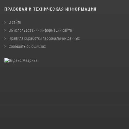
ПРАВОВАЯ И ТЕХНИЧЕСКАЯ ИНФОРМАЦИЯ
О сайте
Об использовании информации сайта
Правила обработки персональных данных
Сообщить об ошибках