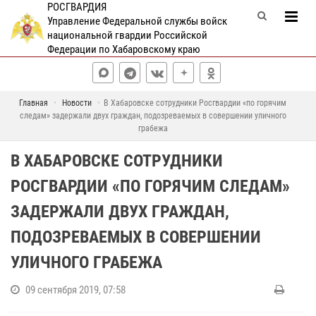
РОСГВАРДИЯ
Управление Федеральной службы войск
национальной гвардии Российской
Федерации по Хабаровскому краю
Главная
Новости
В Хабаровске сотрудники Росгвардии «по горячим
следам» задержали двух граждан, подозреваемых в совершении уличного
грабежа
В ХАБАРОВСКЕ СОТРУДНИКИ
РОСГВАРДИИ «ПО ГОРЯЧИМ СЛЕДАМ»
ЗАДЕРЖАЛИ ДВУХ ГРАЖДАН,
ПОДОЗРЕВАЕМЫХ В СОВЕРШЕНИИ
УЛИЧНОГО ГРАБЕЖА
09 сентября 2019, 07:58