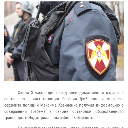
Около 3 часов дня наряд вневедомственной охраны в
составе старшины полиции Евгения Грибанова и старшего
сержанта полиции Максима Крайненко получил информацию о
совершении грабежа в районе остановки общественного
транспорта в Индустриальном районе Хабаровска.