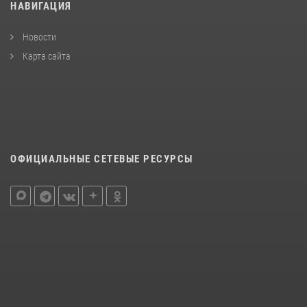
НАВИГАЦИЯ
Новости
Карта сайта
ОФИЦИАЛЬНЫЕ СЕТЕВЫЕ РЕСУРСЫ