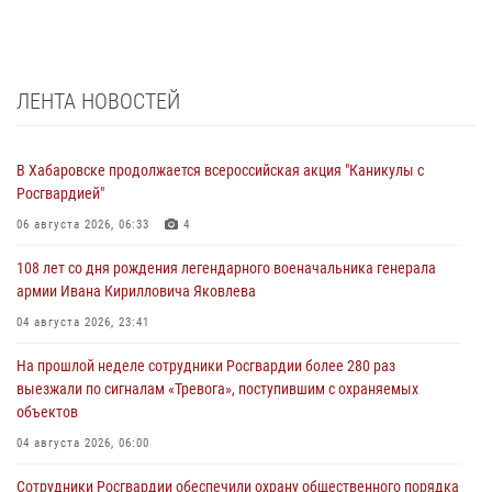
ЛЕНТА НОВОСТЕЙ
В Хабаровске продолжается всероссийская акция "Каникулы с
Росгвардией"
06 августа 2026, 06:33
4
108 лет со дня рождения легендарного военачальника генерала
армии Ивана Кирилловича Яковлева
04 августа 2026, 23:41
На прошлой неделе сотрудники Росгвардии более 280 раз
выезжали по сигналам «Тревога», поступившим с охраняемых
объектов
04 августа 2026, 06:00
Сотрудники Росгвардии обеспечили охрану общественного порядка