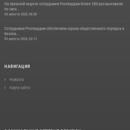
На прошлой неделе сотрудники Росгвардии более 280 раз выезжали
по сигн...
04 августа 2026, 06:00
Сотрудники Росгвардии обеспечили охрану общественного порядка и
безопа...
03 августа 2026, 03:13
НАВИГАЦИЯ
Новости
Карта сайта