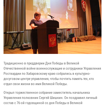
Традиционно в преддверии Дня Победы в Великой
Отечественной войне военнослужащие и сотрудники Управления
Росгвардии по Хабаровскому краю собрались в культурно-
досуговом центре управления, чтобы почтить память тех, кто
отдал свои жизни во имя Великой Победы.
Открыл торжественное собрание заместитель начальника
Управления полковник Сергей Шишкин. Он поздравил личный
состав с 76-ой годовщиной со дня Победы в Великой