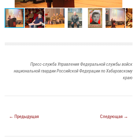
Пресс-служба Управления Федеральной службы войск
национальной гвардии Российской Федерации по Хабаровскому
краю
← Предыдущая
Следующая →