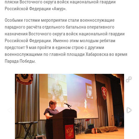
пляски Восточного округа войск национальной гвардии
Российской Федерации «Амур».
Особыми гостями мероприятии стали военнослужащие
парадного расчёта отдельного батальона оперативного
назначения Восточного округа войск национальной гвардии
Российской Федерации. Именно этим молодым ребятам
предстоит 9 мая пройти в едином строю с другими
военнослужащими по главной площади Хабаровска во время
Парада Победы.