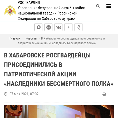
РОСГВАРДИЯ
Управление Федеральной службы войск
национальной гвардии Российской
Федерации по Хабаровскому краю
Главная
Новости
В Хабаровске росгвардейцы присоединились в
патриотической акции «Наследники Бессмертного полка»
В ХАБАРОВСКЕ РОСГВАРДЕЙЦЫ
ПРИСОЕДИНИЛИСЬ В
ПАТРИОТИЧЕСКОЙ АКЦИИ
«НАСЛЕДНИКИ БЕССМЕРТНОГО ПОЛКА»
07 мая 2021, 07:02