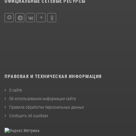
ОФИЦИАЛЬНЫЕ СЕТЕВЫЕ РЕСУРСЫ
ПРАВОВАЯ И ТЕХНИЧЕСКАЯ ИНФОРМАЦИЯ
О сайте
Об использовании информации сайта
Правила обработки персональных данных
Сообщить об ошибках