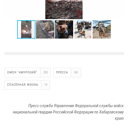
ОМОН "АМУРСКИЙ"
203
ПРЕССА
361
СПАСЁННАЯ ЖИЗНЬ
19
Пресс-служба Управления Федеральной службы войск
национальной гвардии Российской Федерации по Хабаровскому
краю