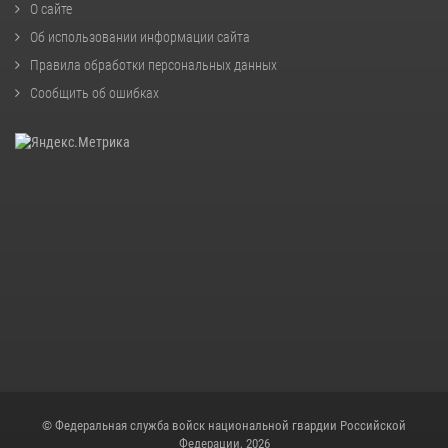
О сайте
Об использовании информации сайта
Правила обработки персональных данных
Сообщить об ошибках
© Федеральная служба войск национальной гвардии Российской
Федерации, 2026