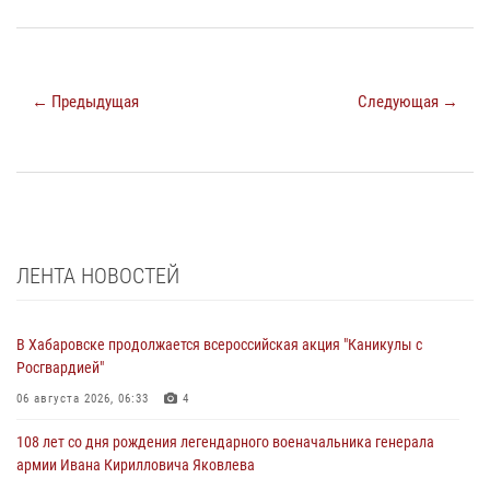
← Предыдущая
Следующая →
ЛЕНТА НОВОСТЕЙ
В Хабаровске продолжается всероссийская акция "Каникулы с
Росгвардией"
06 августа 2026, 06:33
4
108 лет со дня рождения легендарного военачальника генерала
армии Ивана Кирилловича Яковлева