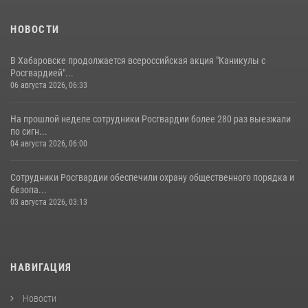
НОВОСТИ
В Хабаровске продолжается всероссийская акция "Каникулы с
Росгвардией"...
06 августа 2026, 06:33
На прошлой неделе сотрудники Росгвардии более 280 раз выезжали
по сигн...
04 августа 2026, 06:00
Сотрудники Росгвардии обеспечили охрану общественного порядка и
безопа...
03 августа 2026, 03:13
НАВИГАЦИЯ
Новости