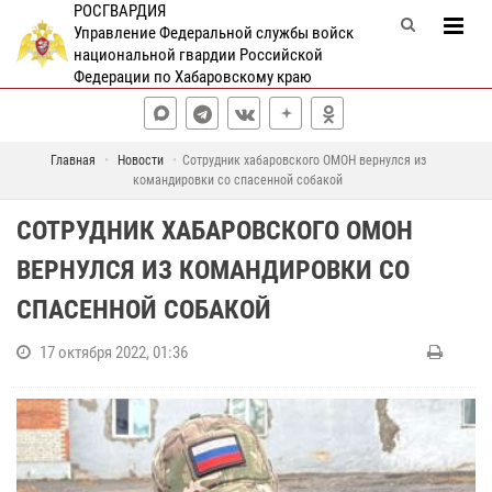
РОСГВАРДИЯ
Управление Федеральной службы войск
национальной гвардии Российской
Федерации по Хабаровскому краю
Главная
Новости
Сотрудник хабаровского ОМОН вернулся из
командировки со спасенной собакой
СОТРУДНИК ХАБАРОВСКОГО ОМОН
ВЕРНУЛСЯ ИЗ КОМАНДИРОВКИ СО
СПАСЕННОЙ СОБАКОЙ
17 октября 2022, 01:36