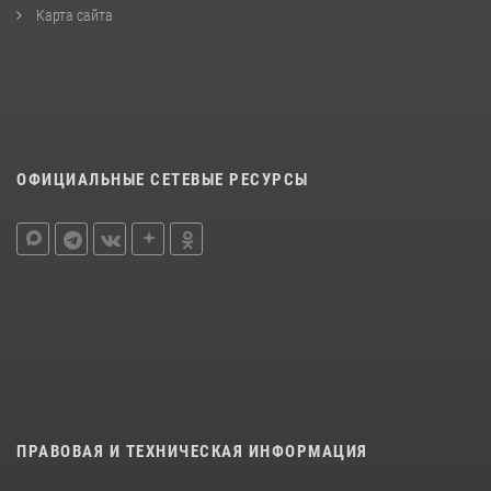
Карта сайта
ОФИЦИАЛЬНЫЕ СЕТЕВЫЕ РЕСУРСЫ
ПРАВОВАЯ И ТЕХНИЧЕСКАЯ ИНФОРМАЦИЯ