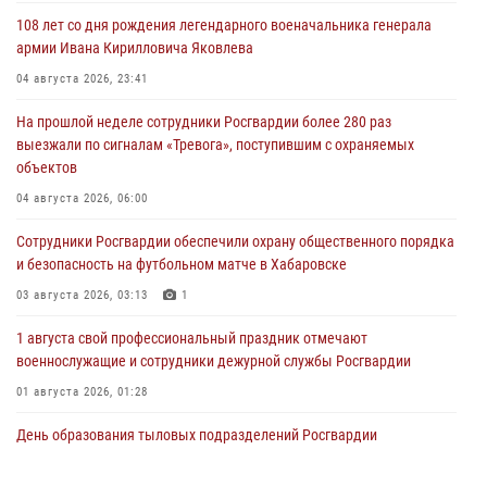
108 лет со дня рождения легендарного военачальника генерала
армии Ивана Кирилловича Яковлева
04 августа 2026, 23:41
На прошлой неделе сотрудники Росгвардии более 280 раз
выезжали по сигналам «Тревога», поступившим с охраняемых
объектов
04 августа 2026, 06:00
Сотрудники Росгвардии обеспечили охрану общественного порядка
и безопасность на футбольном матче в Хабаровске
03 августа 2026, 03:13
1
1 августа свой профессиональный праздник отмечают
военнослужащие и сотрудники дежурной службы Росгвардии
01 августа 2026, 01:28
День образования тыловых подразделений Росгвардии
01 августа 2026, 00:00