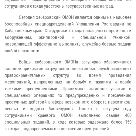
сотрудников отряда удостоены государственных наград.
Сегодня хабаровский ОМОН является одним из наиболее
боеспособных спецподразделений Управления Росгвардии по
Хабаровскому краю. Сотрудники отряда оснащены современным
вооружением, экипировкой и специальной техникой,
позволяющей эффективно выполнять служебно-боевые задачи
любой сложности.
Бойцы хабаровского ОМОНа регулярно обеспечивают
силовое прикрытие сотрудников оперативных служб различных
правоохранительных структур во время проведения
мероприятий, направленных на борьбу с тяжкими и особо
тяжкими преступлениями. Принимают активное участие в
специальных операциях по предупреждению и пресечению
преступных действий в сфере незаконного оборота наркотиков,
лесных и водных биоресурсов. Только в текущем году
сотрудниками краевого ОМОН выполнено свыше 400
специальных заданий, в ходе которых задержано более 150
граждан, подозреваемых в совершении преступлений.