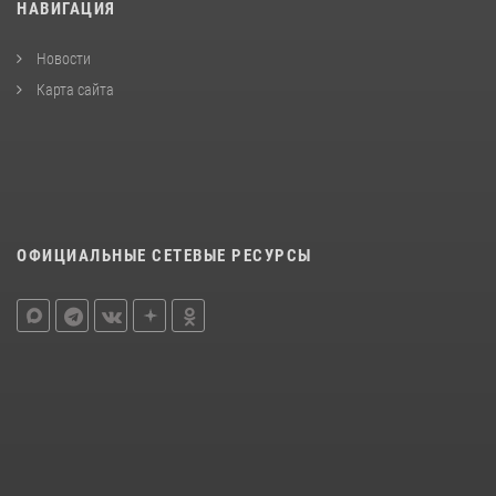
НАВИГАЦИЯ
Новости
Карта сайта
ОФИЦИАЛЬНЫЕ СЕТЕВЫЕ РЕСУРСЫ