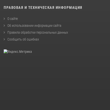
ПРАВОВАЯ И ТЕХНИЧЕСКАЯ ИНФОРМАЦИЯ
О сайте
Об использовании информации сайта
Правила обработки персональных данных
Сообщить об ошибках