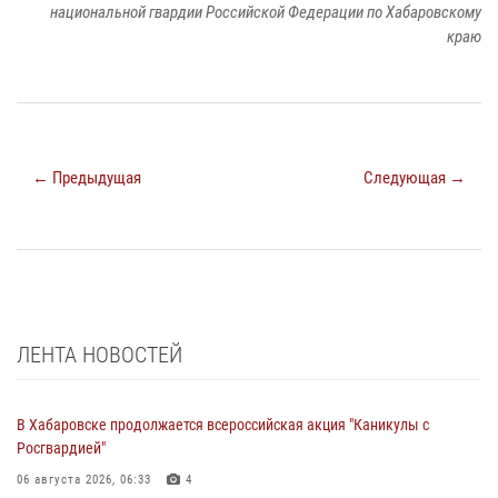
национальной гвардии Российской Федерации по Хабаровскому
краю
← Предыдущая
Следующая →
ЛЕНТА НОВОСТЕЙ
В Хабаровске продолжается всероссийская акция "Каникулы с
Росгвардией"
06 августа 2026, 06:33
4