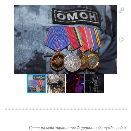
Пресс-служба Управления Федеральной службы войск