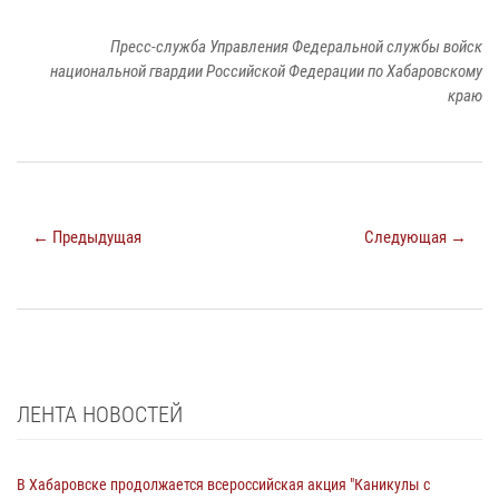
Пресс-служба Управления Федеральной службы войск
национальной гвардии Российской Федерации по Хабаровскому
краю
← Предыдущая
Следующая →
ЛЕНТА НОВОСТЕЙ
В Хабаровске продолжается всероссийская акция "Каникулы с