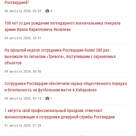
Росгвардией"
06 августа 2026, 06:33
4
108 лет со дня рождения легендарного военачальника генерала
армии Ивана Кирилловича Яковлева
04 августа 2026, 23:41
На прошлой неделе сотрудники Росгвардии более 280 раз
выезжали по сигналам «Тревога», поступившим с охраняемых
объектов
04 августа 2026, 06:00
Сотрудники Росгвардии обеспечили охрану общественного порядка
и безопасность на футбольном матче в Хабаровске
03 августа 2026, 03:13
1
1 августа свой профессиональный праздник отмечают
военнослужащие и сотрудники дежурной службы Росгвардии
01 августа 2026, 01:28