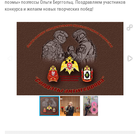
поэмы» поэтессы Ольги Берггольц. Поздравляем участников
конкурса и желаем новых творческих побед!