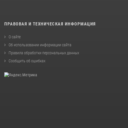
ПРАВОВАЯ И ТЕХНИЧЕСКАЯ ИНФОРМАЦИЯ
О сайте
Об использовании информации сайта
Правила обработки персональных данных
Сообщить об ошибках