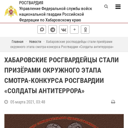
РОСГВАРДИЯ
Управление Федеральной службы войск
национальной гвардии Российской
Федерации по Хабаровскому краю
Главная
Новости
Хабаровские росгвардейцы стали призёрами
окружного этапа смотра-конкурса Росгвардии «Солдаты антитеррора»
ХАБАРОВСКИЕ РОСГВАРДЕЙЦЫ СТАЛИ
ПРИЗЁРАМИ ОКРУЖНОГО ЭТАПА
СМОТРА-КОНКУРСА РОСГВАРДИИ
«СОЛДАТЫ АНТИТЕРРОРА»
05 марта 2021, 03:48