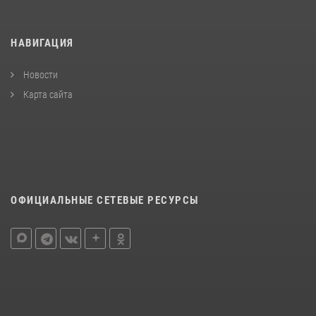
НАВИГАЦИЯ
Новости
Карта сайта
ОФИЦИАЛЬНЫЕ СЕТЕВЫЕ РЕСУРСЫ