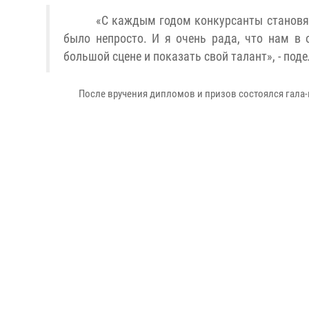
«С каждым годом конкурсанты становят
было непросто. И я очень рада, что нам в
большой сцене и показать свой талант», - по
После вручения дипломов и призов состоялся гала-