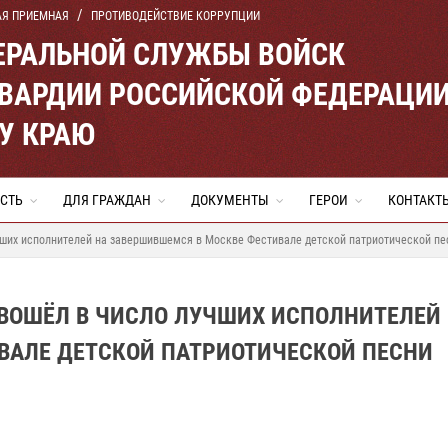
АЯ ПРИЕМНАЯ
ПРОТИВОДЕЙСТВИЕ КОРРУПЦИИ
ЕРАЛЬНОЙ СЛУЖБЫ ВОЙСК
ВАРДИИ РОССИЙСКОЙ ФЕДЕРАЦИ
У КРАЮ
СТЬ
ДЛЯ ГРАЖДАН
ДОКУМЕНТЫ
ГЕРОИ
КОНТАКТ
ших исполнителей на завершившемся в Москве Фестивале детской патриотической пе
ВОШЁЛ В ЧИСЛО ЛУЧШИХ ИСПОЛНИТЕЛЕЙ
ВАЛЕ ДЕТСКОЙ ПАТРИОТИЧЕСКОЙ ПЕСНИ