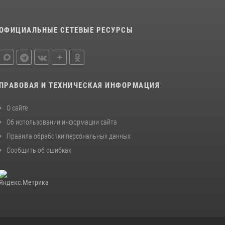
ОФИЦИАЛЬНЫЕ СЕТЕВЫЕ РЕСУРСЫ
ПРАВОВАЯ И ТЕХНИЧЕСКАЯ ИНФОРМАЦИЯ
О сайте
Об использовании информации сайта
Правила обработки персональных данных
Сообщить об ошибках