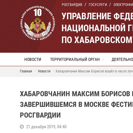
РОСГВАРДИЯ
ГОСУСЛУГИ
ЭЛЕКТРОНН
УПРАВЛЕНИЕ ФЕД
НАЦИОНАЛЬНОЙ Г
ПО ХАБАРОВСКОМ
НОВОСТИ
ТЕРРИТОРИАЛЬНЫЙ ОРГАН
ДЕЯТЕЛЬНО
Главная
Новости
Хабаровчанин Максим Борисов вошёл в число луч
ХАБАРОВЧАНИН МАКСИМ БОРИСОВ 
ЗАВЕРШИВШЕМСЯ В МОСКВЕ ФЕСТИ
РОСГВАРДИИ
21 декабря 2019, 04:40