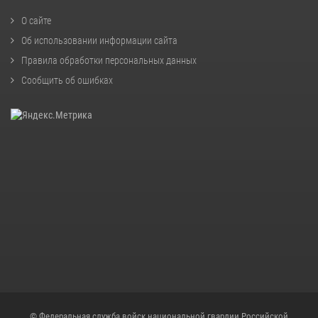
О сайте
Об использовании информации сайта
Правила обработки персональных данных
Сообщить об ошибках
© Федеральная служба войск национальной гвардии Российской