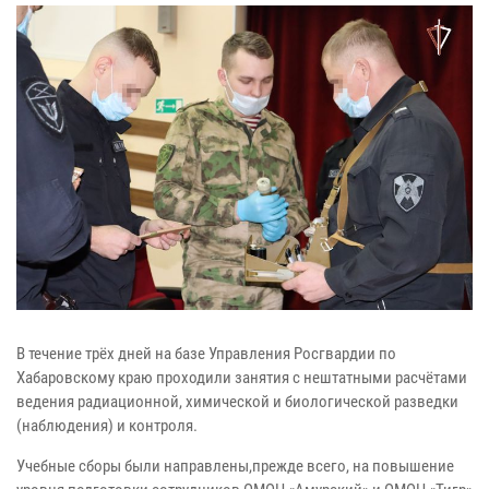
В течение трёх дней на базе Управления Росгвардии по
Хабаровскому краю проходили занятия с нештатными расчётами
ведения радиационной, химической и биологической разведки
(наблюдения) и контроля.
Учебные сборы были направлены,прежде всего, на повышение