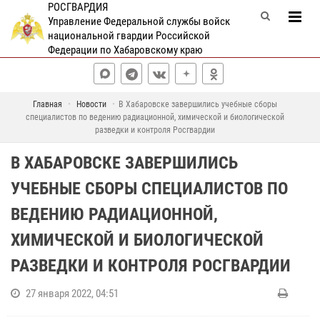
РОСГВАРДИЯ
Управление Федеральной службы войск
национальной гвардии Российской
Федерации по Хабаровскому краю
Главная
Новости
В Хабаровске завершились учебные сборы
специалистов по ведению радиационной, химической и биологической
разведки и контроля Росгвардии
В ХАБАРОВСКЕ ЗАВЕРШИЛИСЬ
УЧЕБНЫЕ СБОРЫ СПЕЦИАЛИСТОВ ПО
ВЕДЕНИЮ РАДИАЦИОННОЙ,
ХИМИЧЕСКОЙ И БИОЛОГИЧЕСКОЙ
РАЗВЕДКИ И КОНТРОЛЯ РОСГВАРДИИ
27 января 2022, 04:51