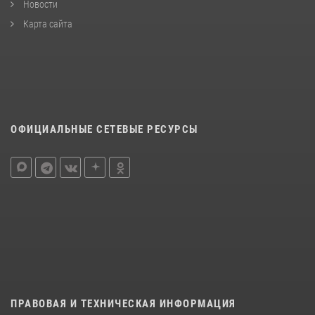
Новости
Карта сайта
ОФИЦИАЛЬНЫЕ СЕТЕВЫЕ РЕСУРСЫ
ПРАВОВАЯ И ТЕХНИЧЕСКАЯ ИНФОРМАЦИЯ