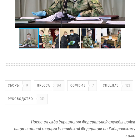
СБОРЫ
9
ПРЕССА
361
COVID-19
7
СПЕЦНАЗ
123
РУКОВОДСТВО
259
Пресс-служба Управления Федеральной службы войск
национальной гвардии Российской Федерации по Хабаровскому
краю