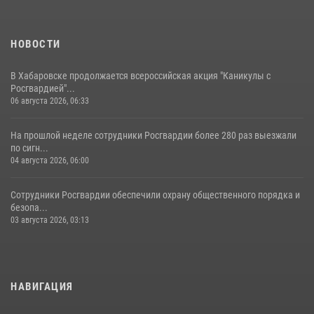
НОВОСТИ
В Хабаровске продолжается всероссийская акция "Каникулы с
Росгвардией"...
06 августа 2026, 06:33
На прошлой неделе сотрудники Росгвардии более 280 раз выезжали
по сигн...
04 августа 2026, 06:00
Сотрудники Росгвардии обеспечили охрану общественного порядка и
безопа...
03 августа 2026, 03:13
НАВИГАЦИЯ