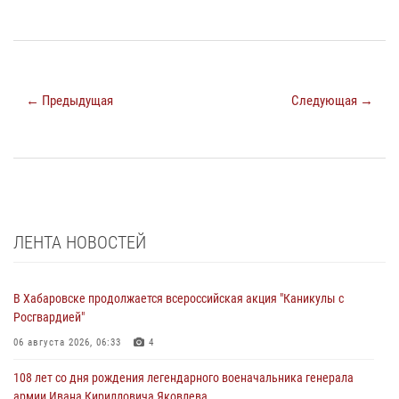
← Предыдущая
Следующая →
ЛЕНТА НОВОСТЕЙ
В Хабаровске продолжается всероссийская акция "Каникулы с
Росгвардией"
06 августа 2026, 06:33
4
108 лет со дня рождения легендарного военачальника генерала
армии Ивана Кирилловича Яковлева