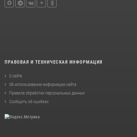
ПРАВОВАЯ И ТЕХНИЧЕСКАЯ ИНФОРМАЦИЯ
О сайте
Об использовании информации сайта
Правила обработки персональных данных
Сообщить об ошибках