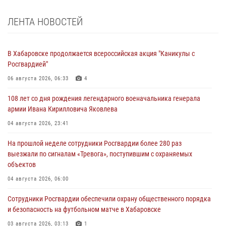
ЛЕНТА НОВОСТЕЙ
В Хабаровске продолжается всероссийская акция "Каникулы с
Росгвардией"
06 августа 2026, 06:33
4
108 лет со дня рождения легендарного военачальника генерала
армии Ивана Кирилловича Яковлева
04 августа 2026, 23:41
На прошлой неделе сотрудники Росгвардии более 280 раз
выезжали по сигналам «Тревога», поступившим с охраняемых
объектов
04 августа 2026, 06:00
Сотрудники Росгвардии обеспечили охрану общественного порядка
и безопасность на футбольном матче в Хабаровске
03 августа 2026, 03:13
1