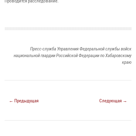
Проводится расследование.
Пресс-служба Управления Федеральной службы войск
национальной гвардии Российской Федерации по Хабаровскому
краю
← Предыдущая
Следующая →