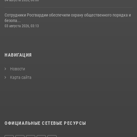
04 августа 2026, 06:00
Сотрудники Росгвардии обеспечили охрану общественного порядка и
безопа...
03 августа 2026, 03:13
НАВИГАЦИЯ
Новости
Карта сайта
ОФИЦИАЛЬНЫЕ СЕТЕВЫЕ РЕСУРСЫ