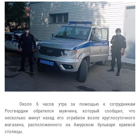
Около 6 часов утра за помощью к сотрудникам
Росгвардии обратился мужчина, который сообщил, что
несколько минут назад его ограбили возле круглосуточного
магазина, расположенного на Амурском бульваре краевой
столицы.