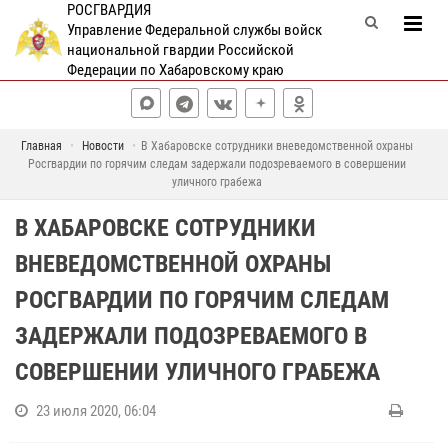
РОСГВАРДИЯ
Управление Федеральной службы войск
национальной гвардии Российской
Федерации по Хабаровскому краю
Главная
Новости
В Хабаровске сотрудники вневедомственной охраны
Росгвардии по горячим следам задержали подозреваемого в совершении
уличного грабежа
В ХАБАРОВСКЕ СОТРУДНИКИ
ВНЕВЕДОМСТВЕННОЙ ОХРАНЫ
РОСГВАРДИИ ПО ГОРЯЧИМ СЛЕДАМ
ЗАДЕРЖАЛИ ПОДОЗРЕВАЕМОГО В
СОВЕРШЕНИИ УЛИЧНОГО ГРАБЕЖА
23 июля 2020, 06:04