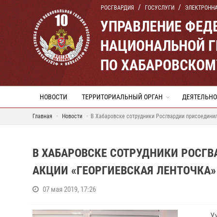
РОСГВАРДИЯ
ГОСУСЛУГИ
ЭЛЕКТРОНН
УПРАВЛЕНИЕ ФЕД
НАЦИОНАЛЬНОЙ Г
ПО ХАБАРОВСКОМ
НОВОСТИ
ТЕРРИТОРИАЛЬНЫЙ ОРГАН
ДЕЯТЕЛЬНО
Главная
Новости
В Хабаровске сотрудники Росгвардии присоединил
В ХАБАРОВСКЕ СОТРУДНИКИ РОСГ
АКЦИИ «ГЕОРГИЕВСКАЯ ЛЕНТОЧКА»
07 мая 2019, 17:26
У