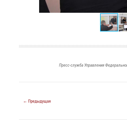
Пресс-служба Управления Федеральной
← Предыдущая