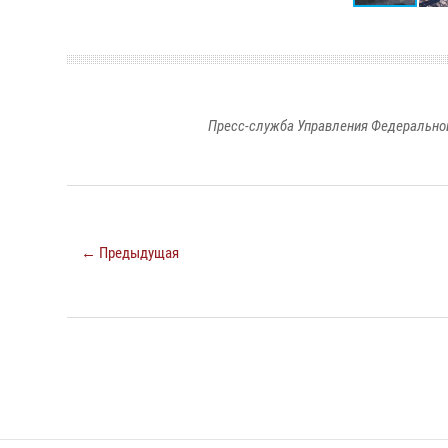
Пресс-служба Управления Федеральной
← Предыдущая