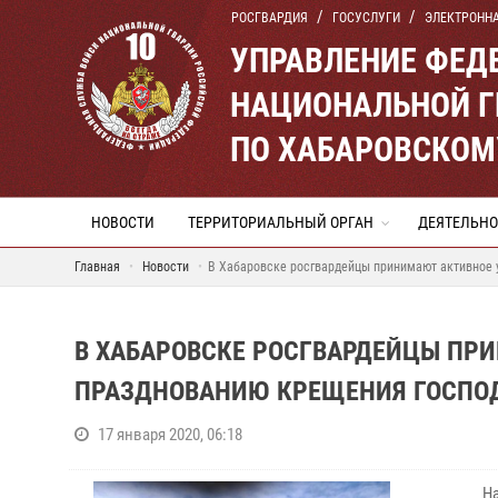
РОСГВАРДИЯ
ГОСУСЛУГИ
ЭЛЕКТРОНН
УПРАВЛЕНИЕ ФЕД
НАЦИОНАЛЬНОЙ Г
ПО ХАБАРОВСКОМ
НОВОСТИ
ТЕРРИТОРИАЛЬНЫЙ ОРГАН
ДЕЯТЕЛЬНО
Главная
Новости
В Хабаровске росгвардейцы принимают активное 
В ХАБАРОВСКЕ РОСГВАРДЕЙЦЫ ПРИ
ПРАЗДНОВАНИЮ КРЕЩЕНИЯ ГОСПО
17 января 2020, 06:18
Н