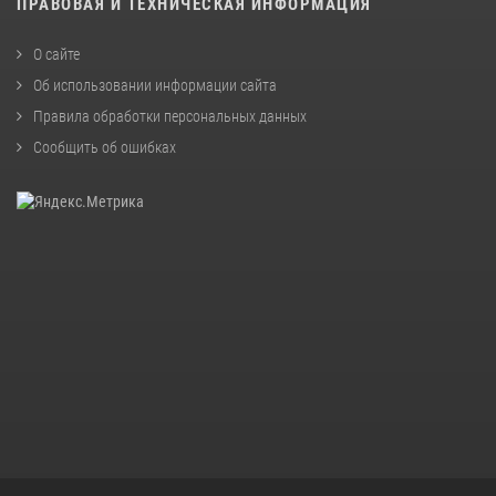
ПРАВОВАЯ И ТЕХНИЧЕСКАЯ ИНФОРМАЦИЯ
О сайте
Об использовании информации сайта
Правила обработки персональных данных
Сообщить об ошибках