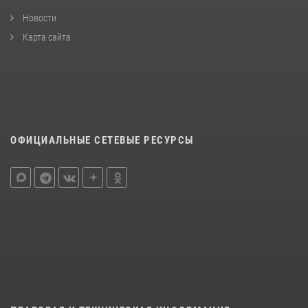
Новости
Карта сайта
ОФИЦИАЛЬНЫЕ СЕТЕВЫЕ РЕСУРСЫ