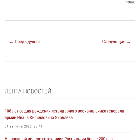
краю
← Предыдущая
Следующая →
ЛЕНТА НОВОСТЕЙ
108 лет со дня рождения легендарного военачальника генерала
армии Ивана Кирилловича Яковлева
04 августа 2026, 23:41
На прошлой неделе сотрудники Росгвардии более 280 раз