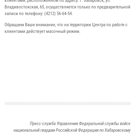
клиентами, расположенном по адресу: г. Хабаровск, ул.
Владивостокская, 65, осуществляется только по предварительной
записи по телефону: (4212) 56-64-54.
Обращаем Ваше внимание, что на территории Центра по работе с
клиентами действует масочный режим.
Пресс-служба Управления Федеральной службы войск
национальной гвардии Российской Федерации по Хабаровскому