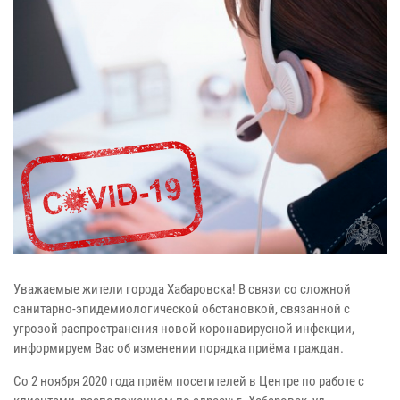
Уважаемые жители города Хабаровска! В связи со сложной
санитарно-эпидемиологической обстановкой, связанной с
угрозой распространения новой коронавирусной инфекции,
информируем Вас об изменении порядка приёма граждан.
Со 2 ноября 2020 года приём посетителей в Центре по работе с