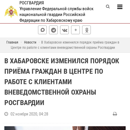
РОСГВАРДИЯ
Управление Федеральной службы войск
национальной гвардии Российской
Федерации по Хабаровскому краю
Главная
Новости
В Хабаровске изменился порядок приёма граждан в
Центре по работе с клиентами вневедомственной охраны Росгвардии
В ХАБАРОВСКЕ ИЗМЕНИЛСЯ ПОРЯДОК
ПРИЁМА ГРАЖДАН В ЦЕНТРЕ ПО
РАБОТЕ С КЛИЕНТАМИ
ВНЕВЕДОМСТВЕННОЙ ОХРАНЫ
РОСГВАРДИИ
02 ноября 2020, 04:28