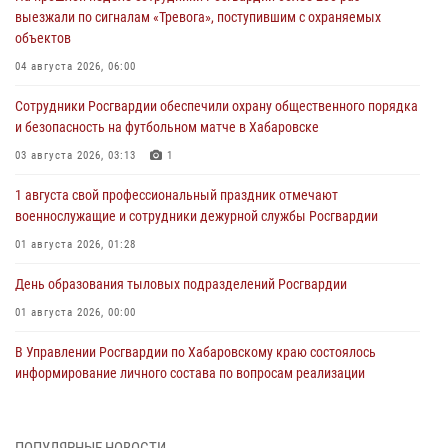
выезжали по сигналам «Тревога», поступившим с охраняемых
объектов
04 августа 2026, 06:00
Сотрудники Росгвардии обеспечили охрану общественного порядка
и безопасность на футбольном матче в Хабаровске
03 августа 2026, 03:13
1
1 августа свой профессиональный праздник отмечают
военнослужащие и сотрудники дежурной службы Росгвардии
01 августа 2026, 01:28
День образования тыловых подразделений Росгвардии
01 августа 2026, 00:00
В Управлении Росгвардии по Хабаровскому краю состоялось
информирование личного состава по вопросам реализации
избирательного права
31 июля 2026, 03:26
ПОПУЛЯРНЫЕ НОВОСТИ