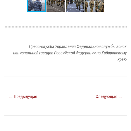
Пресс-служба Управления Федеральной службы войск
национальной гвардии Российской Федерации по Хабаровскому
краю
← Предыдущая
Следующая →