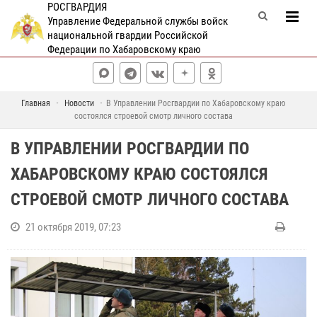
РОСГВАРДИЯ
Управление Федеральной службы войск
национальной гвардии Российской
Федерации по Хабаровскому краю
Главная
Новости
В Управлении Росгвардии по Хабаровскому краю
состоялся строевой смотр личного состава
В УПРАВЛЕНИИ РОСГВАРДИИ ПО
ХАБАРОВСКОМУ КРАЮ СОСТОЯЛСЯ
СТРОЕВОЙ СМОТР ЛИЧНОГО СОСТАВА
21 октября 2019, 07:23