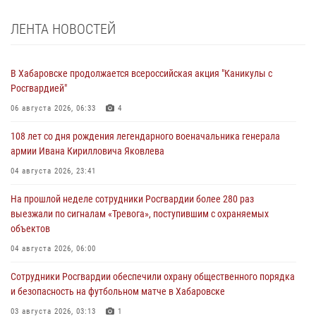
ЛЕНТА НОВОСТЕЙ
В Хабаровске продолжается всероссийская акция "Каникулы с
Росгвардией"
06 августа 2026, 06:33
4
108 лет со дня рождения легендарного военачальника генерала
армии Ивана Кирилловича Яковлева
04 августа 2026, 23:41
На прошлой неделе сотрудники Росгвардии более 280 раз
выезжали по сигналам «Тревога», поступившим с охраняемых
объектов
04 августа 2026, 06:00
Сотрудники Росгвардии обеспечили охрану общественного порядка
и безопасность на футбольном матче в Хабаровске
03 августа 2026, 03:13
1