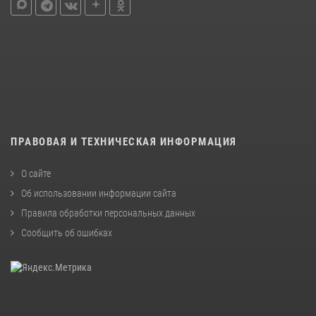
ПРАВОВАЯ И ТЕХНИЧЕСКАЯ ИНФОРМАЦИЯ
О сайте
Об использовании информации сайта
Правила обработки персональных данных
Сообщить об ошибках