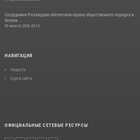
Сотрудники Росгвардии обеспечили охрану общественного порядка и
безопа...
03 августа 2026, 03:13
НАВИГАЦИЯ
Новости
Карта сайта
ОФИЦИАЛЬНЫЕ СЕТЕВЫЕ РЕСУРСЫ