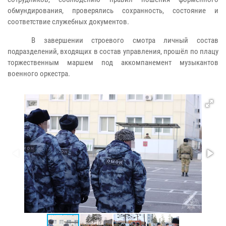
обмундирования, проверялись сохранность, состояние и
соответствие служебных документов.
В завершении строевого смотра личный состав
подразделений, входящих в состав управления, прошёл по плацу
торжественным маршем под аккомпанемент музыкантов
военного оркестра.