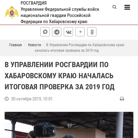
РОСГВАРДИЯ
Управление Федеральной службы войск
национальной гвардии Российской
Федерации по Хабаровскому краю
Главная
Новости
В Управлении Росгвардии по Хабаровскому краю
началась итоговая проверка за 2019 год
В УПРАВЛЕНИИ РОСГВАРДИИ ПО
ХАБАРОВСКОМУ КРАЮ НАЧАЛАСЬ
ИТОГОВАЯ ПРОВЕРКА ЗА 2019 ГОД
30 октября 2019, 10:01