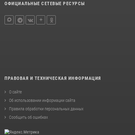
ОФИЦИАЛЬНЫЕ СЕТЕВЫЕ РЕСУРСЫ
ПРАВОВАЯ И ТЕХНИЧЕСКАЯ ИНФОРМАЦИЯ
О сайте
Об использовании информации сайта
Правила обработки персональных данных
Сообщить об ошибках