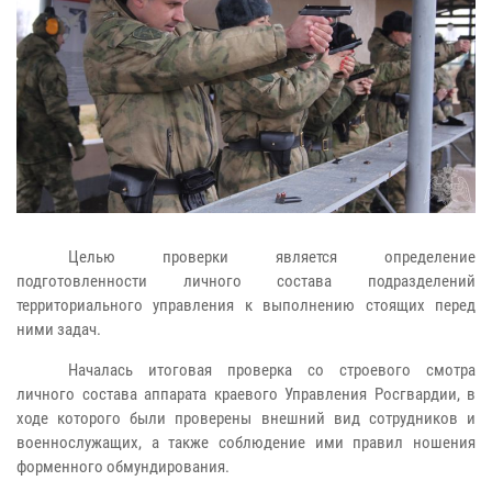
Целью проверки является определение
подготовленности личного состава подразделений
территориального управления к выполнению стоящих перед
ними задач.
Началась итоговая проверка со строевого смотра
личного состава аппарата краевого Управления Росгвардии, в
ходе которого были проверены внешний вид сотрудников и
военнослужащих, а также соблюдение ими правил ношения
форменного обмундирования.