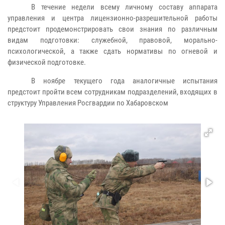
В течение недели всему личному составу аппарата
управления и центра лицензионно-разрешительной работы
предстоит продемонстрировать свои знания по различным
видам подготовки: служебной, правовой, морально-
психологической, а также сдать нормативы по огневой и
физической подготовке.
В ноябре текущего года аналогичные испытания
предстоит пройти всем сотрудникам подразделений, входящих в
структуру Управления Росгвардии по Хабаровском