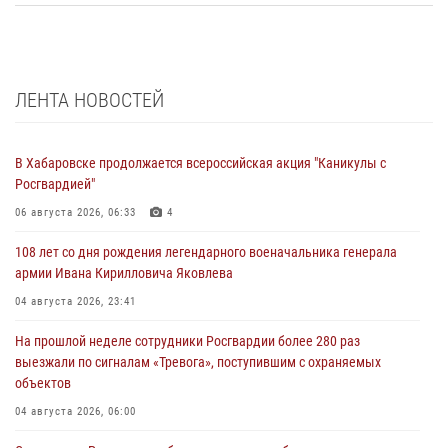
ЛЕНТА НОВОСТЕЙ
В Хабаровске продолжается всероссийская акция "Каникулы с
Росгвардией"
06 августа 2026, 06:33
4
108 лет со дня рождения легендарного военачальника генерала
армии Ивана Кирилловича Яковлева
04 августа 2026, 23:41
На прошлой неделе сотрудники Росгвардии более 280 раз
выезжали по сигналам «Тревога», поступившим с охраняемых
объектов
04 августа 2026, 06:00