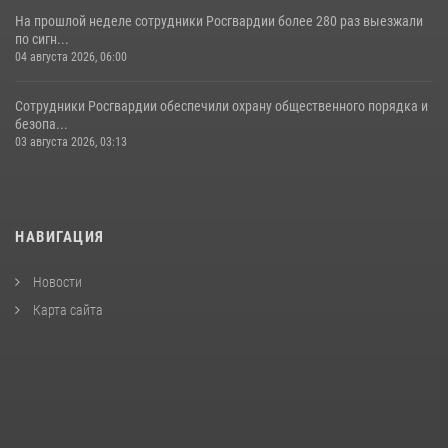
На прошлой неделе сотрудники Росгвардии более 280 раз выезжали
по сигн...
04 августа 2026, 06:00
Сотрудники Росгвардии обеспечили охрану общественного порядка и
безопа...
03 августа 2026, 03:13
НАВИГАЦИЯ
Новости
Карта сайта