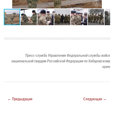
Пресс-служба Управления Федеральной службы войск
национальной гвардии Российской Федерации по Хабаровскому
краю
← Предыдущая
Следующая →