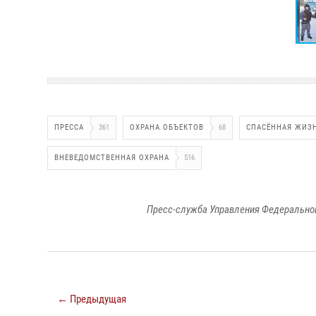
ПРЕССА
361
ОХРАНА ОБЪЕКТОВ
68
СПАСЁННАЯ ЖИЗ
ВНЕВЕДОМСТВЕННАЯ ОХРАНА
516
Пресс-служба Управления Федеральной
← Предыдущая