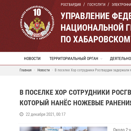
РОСГВАРДИЯ
ГОСУСЛУГИ
ЭЛЕКТРОНН
УПРАВЛЕНИЕ ФЕД
НАЦИОНАЛЬНОЙ Г
ПО ХАБАРОВСКОМ
НОВОСТИ
ТЕРРИТОРИАЛЬНЫЙ ОРГАН
ДЕЯТЕЛЬНО
Главная
Новости
В поселке Хор сотрудники Росгвардии задержали 
В ПОСЕЛКЕ ХОР СОТРУДНИКИ РОСГ
КОТОРЫЙ НАНЁС НОЖЕВЫЕ РАНЕНИ
22 декабря 2021, 00:17
Около 2 