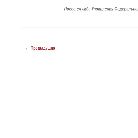
Пресс-служба Управления Федеральной
← Предыдущая