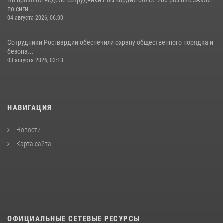
по сигн...
04 августа 2026, 06:00
Сотрудники Росгвардии обеспечили охрану общественного порядка и
безопа...
03 августа 2026, 03:13
НАВИГАЦИЯ
Новости
Карта сайта
ОФИЦИАЛЬНЫЕ СЕТЕВЫЕ РЕСУРСЫ