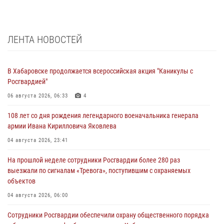
ЛЕНТА НОВОСТЕЙ
В Хабаровске продолжается всероссийская акция "Каникулы с
Росгвардией"
06 августа 2026, 06:33
4
108 лет со дня рождения легендарного военачальника генерала
армии Ивана Кирилловича Яковлева
04 августа 2026, 23:41
На прошлой неделе сотрудники Росгвардии более 280 раз
выезжали по сигналам «Тревога», поступившим с охраняемых
объектов
04 августа 2026, 06:00
Сотрудники Росгвардии обеспечили охрану общественного порядка