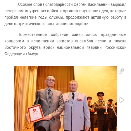
Особые слова благодарности Сергей Васильевич выразил
ветеранам внутренних войск и органов внутренних дел, которые,
пройдя нелёгкие годы службы, продолжают активную работу в
деле патриотического воспитания молодёжи.
Торжественное собрание завершилось праздничным
концертом в исполнении артистов ансамбля песни и пляски
Восточного округа войск национальной гвардии Российской
Федерации «Амур».