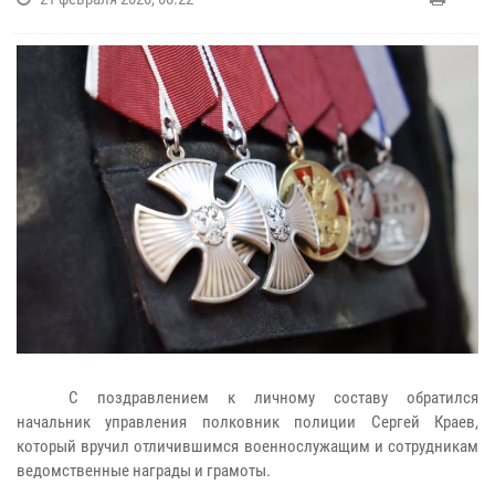
С поздравлением к личному составу обратился
начальник управления полковник полиции Сергей Краев,
который вручил отличившимся военнослужащим и сотрудникам
ведомственные награды и грамоты.