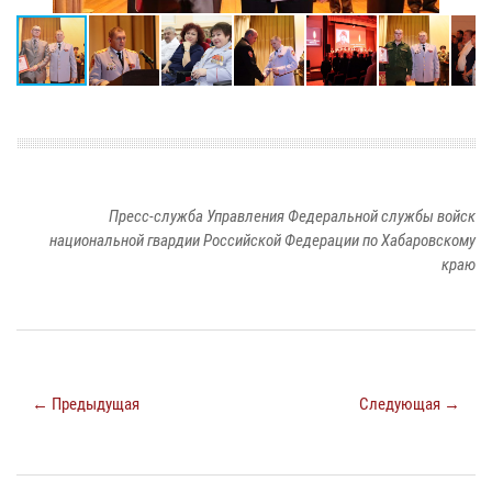
Пресс-служба Управления Федеральной службы войск
национальной гвардии Российской Федерации по Хабаровскому
краю
← Предыдущая
Следующая →