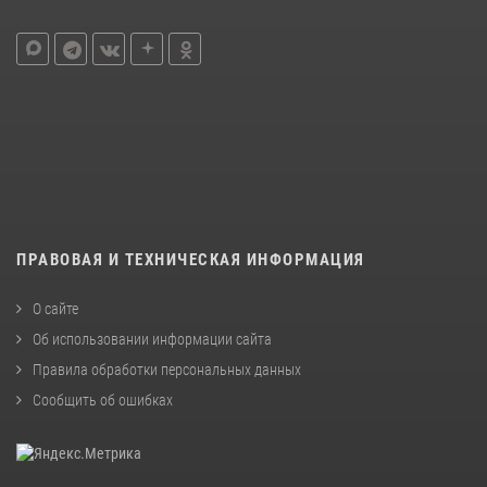
ПРАВОВАЯ И ТЕХНИЧЕСКАЯ ИНФОРМАЦИЯ
О сайте
Об использовании информации сайта
Правила обработки персональных данных
Сообщить об ошибках