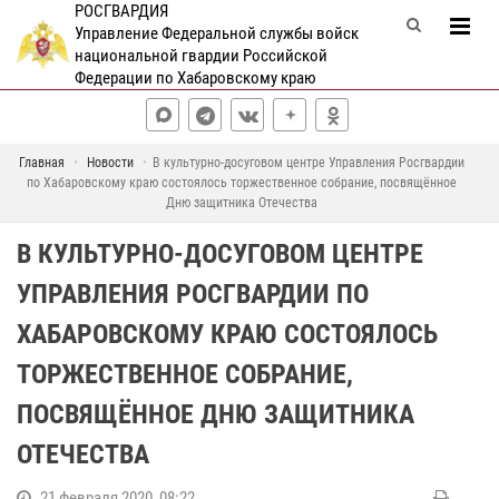
РОСГВАРДИЯ
Управление Федеральной службы войск
национальной гвардии Российской
Федерации по Хабаровскому краю
Главная
Новости
В культурно-досуговом центре Управления Росгвардии
по Хабаровскому краю состоялось торжественное собрание, посвящённое
Дню защитника Отечества
В КУЛЬТУРНО-ДОСУГОВОМ ЦЕНТРЕ
УПРАВЛЕНИЯ РОСГВАРДИИ ПО
ХАБАРОВСКОМУ КРАЮ СОСТОЯЛОСЬ
ТОРЖЕСТВЕННОЕ СОБРАНИЕ,
ПОСВЯЩЁННОЕ ДНЮ ЗАЩИТНИКА
ОТЕЧЕСТВА
21 февраля 2020, 08:22