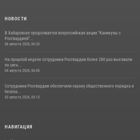
НОВОСТИ
В Хабаровске продолжается всероссийская акция "Каникулы с
Росгвардией"...
06 августа 2026, 06:33
На прошлой неделе сотрудники Росгвардии более 280 раз выезжали
по сигн...
04 августа 2026, 06:00
Сотрудники Росгвардии обеспечили охрану общественного порядка и
безопа...
03 августа 2026, 03:13
НАВИГАЦИЯ