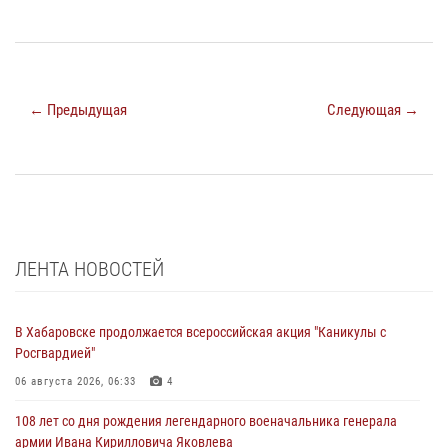
← Предыдущая
Следующая →
ЛЕНТА НОВОСТЕЙ
В Хабаровске продолжается всероссийская акция "Каникулы с
Росгвардией"
06 августа 2026, 06:33
4
108 лет со дня рождения легендарного военачальника генерала
армии Ивана Кирилловича Яковлева