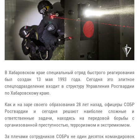
В Хабаровском крае специальный отряд быстрого реагирования
был создан 13 мая 1993 года. Сегодня это элитное
спецподразделение входит в структуру Управления Росгвардии
по Хабаровскому краю.
Как и на заре своего образования 28 лет назад, офицеры СОБР
Росгвардии и сегодня решают наиболее сложные и
ответственные задачи, находясь на передовой борьбы с
организованной преступностью, терроризмом и экстремизмом.
За плечами сотрудников СОБРа не один десяток командировок