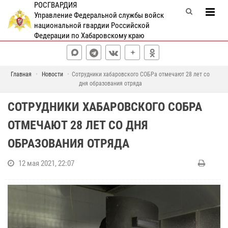
РОСГВАРДИЯ
Управление Федеральной службы войск
национальной гвардии Российской
Федерации по Хабаровскому краю
Главная
Новости
Сотрудники хабаровского СОБРа отмечают 28 лет со
дня образования отряда
СОТРУДНИКИ ХАБАРОВСКОГО СОБРА
ОТМЕЧАЮТ 28 ЛЕТ СО ДНЯ
ОБРАЗОВАНИЯ ОТРЯДА
12 мая 2021, 22:07