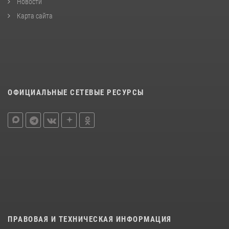
Новости
Карта сайта
ОФИЦИАЛЬНЫЕ СЕТЕВЫЕ РЕСУРСЫ
ПРАВОВАЯ И ТЕХНИЧЕСКАЯ ИНФОРМАЦИЯ