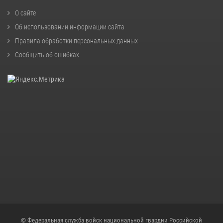
О сайте
Об использовании информации сайта
Правила обработки персональных данных
Сообщить об ошибках
© Федеральная служба войск национальной гвардии Российской