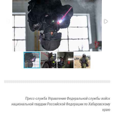
Пресс-служба Управления Федеральной службы войск
национальной гвардии Российской Федерации по Хабаровскому
краю