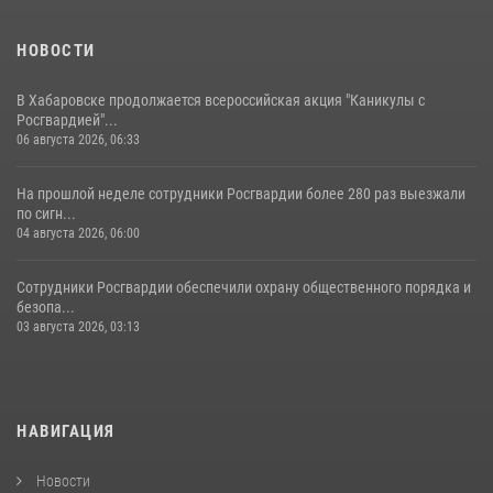
НОВОСТИ
В Хабаровске продолжается всероссийская акция "Каникулы с
Росгвардией"...
06 августа 2026, 06:33
На прошлой неделе сотрудники Росгвардии более 280 раз выезжали
по сигн...
04 августа 2026, 06:00
Сотрудники Росгвардии обеспечили охрану общественного порядка и
безопа...
03 августа 2026, 03:13
НАВИГАЦИЯ
Новости