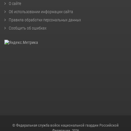
О сайте
Об использовании информации сайта
Правила обработки персональных данных
Сообщить об ошибках
© Федеральная служба войск национальной гвардии Российской
Федерации, 2026