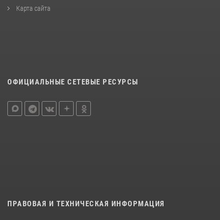
Карта сайта
ОФИЦИАЛЬНЫЕ СЕТЕВЫЕ РЕСУРСЫ
ПРАВОВАЯ И ТЕХНИЧЕСКАЯ ИНФОРМАЦИЯ