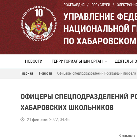
РОСГВАРДИЯ
ГОСУСЛУГИ
ЭЛЕКТРОНН
УПРАВЛЕНИЕ ФЕД
НАЦИОНАЛЬНОЙ Г
ПО ХАБАРОВСКОМ
НОВОСТИ
ТЕРРИТОРИАЛЬНЫЙ ОРГАН
ДЕЯТЕЛЬНО
Главная
Новости
Офицеры спецподразделений Росгвардии провели 
ОФИЦЕРЫ СПЕЦПОДРАЗДЕЛЕНИЙ РО
ХАБАРОВСКИХ ШКОЛЬНИКОВ
21 февраля 2022, 04:46
В рамках