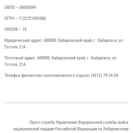
ОКПО – 08685049
ОГРН – 1122721009388
ОКОПФ – 74
Юридический адрес: 680000, Хабаровский край, г. Хабаровск, ул.
Гоголя, 21А.
Почтовый адрес: 680000, Хабаровский край, г. Хабаровск, ул.
Гоголя, 21А.
Телефон финансово-экономического отдела: (4212) 79-24-28.
Пресс-служба Управления Федеральной службы войск
национальной гвардии Российской Федерации по Хабаровскому