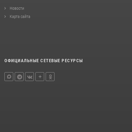
Новости
Карта сайта
ОФИЦИАЛЬНЫЕ СЕТЕВЫЕ РЕСУРСЫ