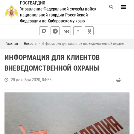
РОСГВАРДИЯ
Управление Федеральной службы войск
национальной гвардии Российской
Федерации по Хабаровскому краю
Главная
Новости
Информация для клиентов вневедомственной охраны
ИНФОРМАЦИЯ ДЛЯ КЛИЕНТОВ
ВНЕВЕДОМСТВЕННОЙ ОХРАНЫ
28 декабря 2020, 04:55