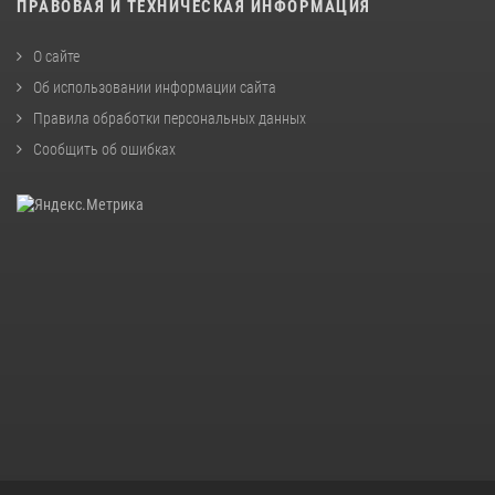
ПРАВОВАЯ И ТЕХНИЧЕСКАЯ ИНФОРМАЦИЯ
О сайте
Об использовании информации сайта
Правила обработки персональных данных
Сообщить об ошибках