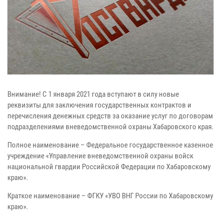
Внимание! С 1 января 2021 года вступают в силу новые
реквизиты для заключения государственных контрактов и
перечисления денежных средств за оказание услуг по договорам
подразделениями вневедомственной охраны Хабаровского края.
Полное наименование – Федеральное государственное казенное
учреждение «Управление вневедомственной охраны войск
национальной гвардии Российской Федерации по Хабаровскому
краю».
Краткое наименование – ФГКУ «УВО ВНГ России по Хабаровскому
краю».