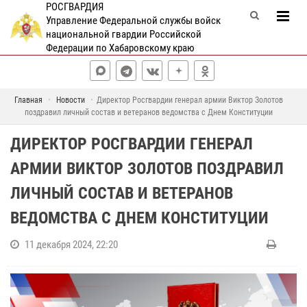
РОСГВАРДИЯ
Управление Федеральной службы войск
национальной гвардии Российской
Федерации по Хабаровскому краю
Главная
Новости
Директор Росгвардии генерал армии Виктор Золотов
поздравил личный состав и ветеранов ведомства с Днем Конституции
ДИРЕКТОР РОСГВАРДИИ ГЕНЕРАЛ
АРМИИ ВИКТОР ЗОЛОТОВ ПОЗДРАВИЛ
ЛИЧНЫЙ СОСТАВ И ВЕТЕРАНОВ
ВЕДОМСТВА С ДНЕМ КОНСТИТУЦИИ
11 декабря 2024, 22:20