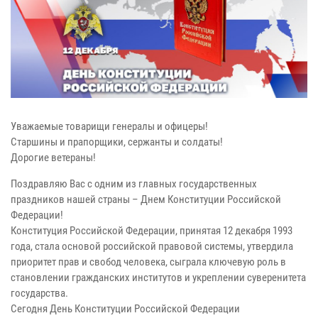
Уважаемые товарищи генералы и офицеры!
Старшины и прапорщики, сержанты и солдаты!
Дорогие ветераны!
Поздравляю Вас с одним из главных государственных
праздников нашей страны – Днем Конституции Российской
Федерации!
Конституция Российской Федерации, принятая 12 декабря 1993
года, стала основой российской правовой системы, утвердила
приоритет прав и свобод человека, сыграла ключевую роль в
становлении гражданских институтов и укреплении суверенитета
государства.
Сегодня День Конституции Российской Федерации