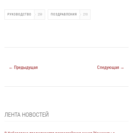
РУКОВОДСТВО
259
ПОЗДРАВЛЕНИЯ
210
← Предыдущая
Следующая →
ЛЕНТА НОВОСТЕЙ