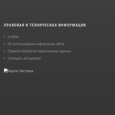
ПРАВОВАЯ И ТЕХНИЧЕСКАЯ ИНФОРМАЦИЯ
О сайте
Об использовании информации сайта
Правила обработки персональных данных
Сообщить об ошибках