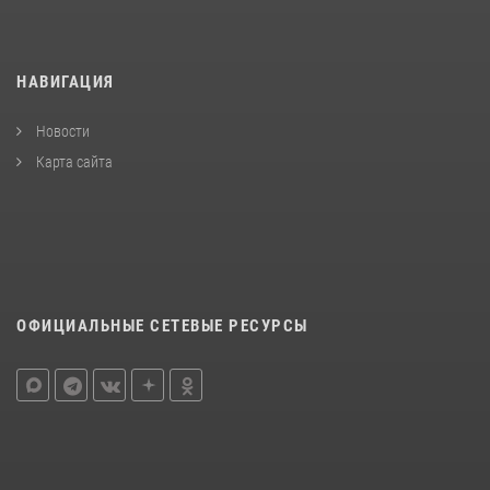
НАВИГАЦИЯ
Новости
Карта сайта
ОФИЦИАЛЬНЫЕ СЕТЕВЫЕ РЕСУРСЫ