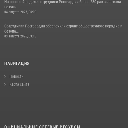
На прошлой неделе сотрудники Росгвардии более 280 раз выезжали
по сигн...
04 августа 2026, 06:00
Сотрудники Росгвардии обеспечили охрану общественного порядка и
безопа...
03 августа 2026, 03:13
НАВИГАЦИЯ
Новости
Карта сайта
ОФИЦИАЛЬНЫЕ СЕТЕВЫЕ РЕСУРСЫ