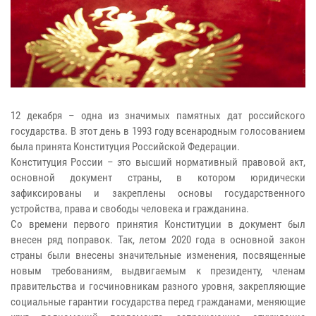
12 декабря – одна из значимых памятных дат российского
государства. В этот день в 1993 году всенародным голосованием
была принята Конституция Российской Федерации.
Конституция России – это высший нормативный правовой акт,
основной документ страны, в котором юридически
зафиксированы и закреплены основы государственного
устройства, права и свободы человека и гражданина.
Со времени первого принятия Конституции в документ был
внесен ряд поправок. Так, летом 2020 года в основной закон
страны были внесены значительные изменения, посвященные
новым требованиям, выдвигаемым к президенту, членам
правительства и госчиновникам разного уровня, закрепляющие
социальные гарантии государства перед гражданами, меняющие