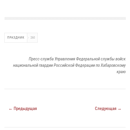
ПРАЗДНИК
260
Пресс-служба Управления Федеральной службы войск
национальной гвардии Российской Федерации по Хабаровскому
краю
← Предыдущая
Следующая →