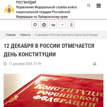
РОСГВАРДИЯ
Управление Федеральной службы войск
национальной гвардии Российской
Федерации по Хабаровскому краю
Главная
Новости
12 декабря в России отмечается День Конституции
12 ДЕКАБРЯ В РОССИИ ОТМЕЧАЕТСЯ
ДЕНЬ КОНСТИТУЦИИ
11 декабря 2024, 21:49