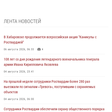
ЛЕНТА НОВОСТЕЙ
В Хабаровске продолжается всероссийская акция "Каникулы с
Росгвардией"
06 августа 2026, 06:33
4
108 лет со дня рождения легендарного военачальника генерала
армии Ивана Кирилловича Яковлева
04 августа 2026, 23:41
На прошлой неделе сотрудники Росгвардии более 280 раз
выезжали по сигналам «Тревога», поступившим с охраняемых
объектов
04 августа 2026, 06:00
Сотрудники Росгвардии обеспечили охрану общественного порядка