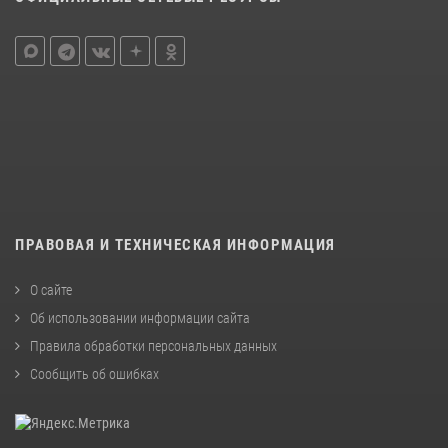
ПРАВОВАЯ И ТЕХНИЧЕСКАЯ ИНФОРМАЦИЯ
О сайте
Об использовании информации сайта
Правила обработки персональных данных
Сообщить об ошибках