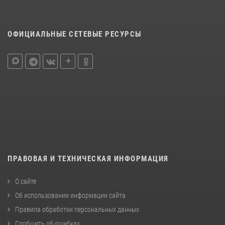
ОФИЦИАЛЬНЫЕ СЕТЕВЫЕ РЕСУРСЫ
ПРАВОВАЯ И ТЕХНИЧЕСКАЯ ИНФОРМАЦИЯ
О сайте
Об использовании информации сайта
Правила обработки персональных данных
Сообщить об ошибках