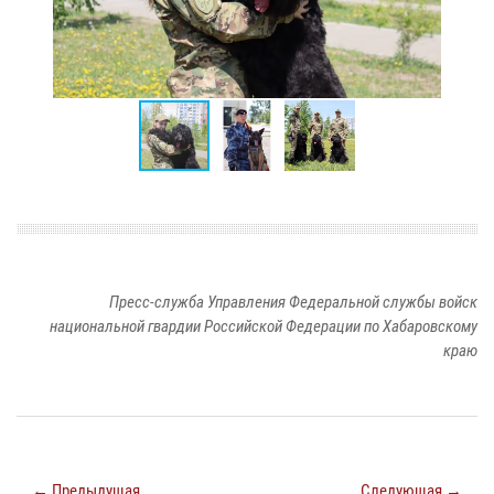
Пресс-служба Управления Федеральной службы войск
национальной гвардии Российской Федерации по Хабаровскому
краю
← Предыдущая
Следующая →