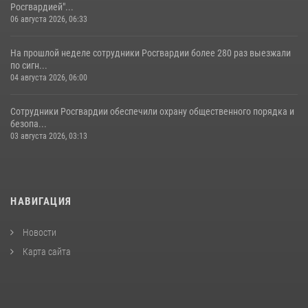
Росгвардией"...
06 августа 2026, 06:33
На прошлой неделе сотрудники Росгвардии более 280 раз выезжали
по сигн...
04 августа 2026, 06:00
Сотрудники Росгвардии обеспечили охрану общественного порядка и
безопа...
03 августа 2026, 03:13
НАВИГАЦИЯ
Новости
Карта сайта