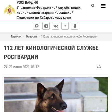
РОСГВАРДИЯ
Управление Федеральной службы войск
национальной гвардии Российской
Федерации по Хабаровскому краю
Главная
Новости
112 лет кинологической службе Росгвардии
112 ЛЕТ КИНОЛОГИЧЕСКОЙ СЛУЖБЕ
РОСГВАРДИИ
21 июня 2021, 03:12