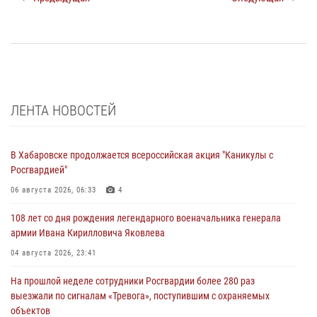
ЛЕНТА НОВОСТЕЙ
В Хабаровске продолжается всероссийская акция "Каникулы с
Росгвардией"
06 августа 2026, 06:33
4
108 лет со дня рождения легендарного военачальника генерала
армии Ивана Кирилловича Яковлева
04 августа 2026, 23:41
На прошлой неделе сотрудники Росгвардии более 280 раз
выезжали по сигналам «Тревога», поступившим с охраняемых
объектов