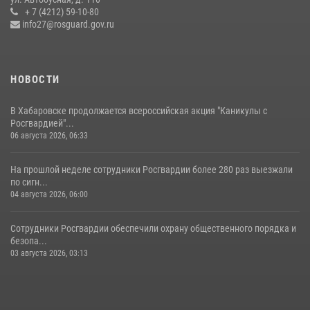
+ 7 (4212) 59-10-80
info27@rosguard.gov.ru
НОВОСТИ
В Хабаровске продолжается всероссийская акция "Каникулы с
Росгвардией"...
06 августа 2026, 06:33
На прошлой неделе сотрудники Росгвардии более 280 раз выезжали
по сигн...
04 августа 2026, 06:00
Сотрудники Росгвардии обеспечили охрану общественного порядка и
безопа...
03 августа 2026, 03:13