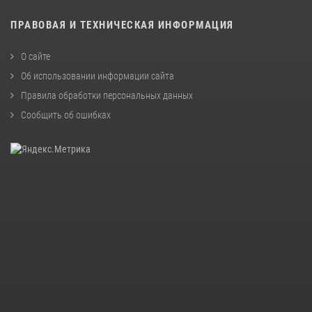
ПРАВОВАЯ И ТЕХНИЧЕСКАЯ ИНФОРМАЦИЯ
О сайте
Об использовании информации сайта
Правила обработки персональных данных
Сообщить об ошибках