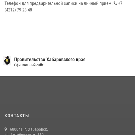
Телефон для предварительной записи на личный приём:
+7
(4212) 79-23-48
Правительство Хабаровского края
Официальный сайт
КОНТАКТЫ
680041, г. Хабаровск,
ул. Автобусная, д. 110