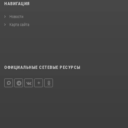
НАВИГАЦИЯ
Новости
Карта сайта
ОФИЦИАЛЬНЫЕ СЕТЕВЫЕ РЕСУРСЫ