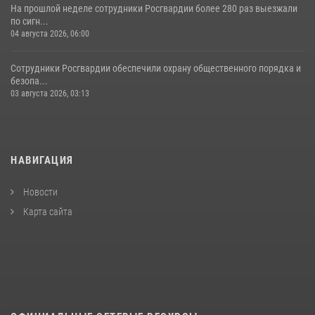
На прошлой неделе сотрудники Росгвардии более 280 раз выезжали
по сигн...
04 августа 2026, 06:00
Сотрудники Росгвардии обеспечили охрану общественного порядка и
безопа...
03 августа 2026, 03:13
НАВИГАЦИЯ
Новости
Карта сайта