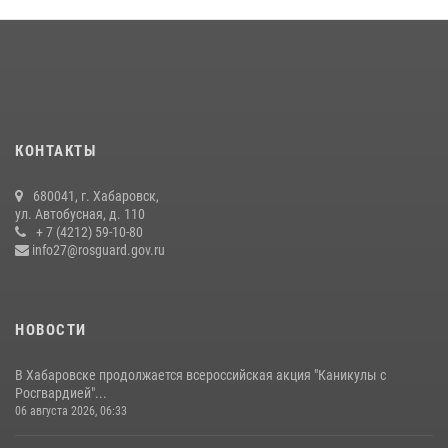
КОНТАКТЫ
680041, г. Хабаровск,
ул. Автобусная, д. 110
+ 7 (4212) 59-10-80
info27@rosguard.gov.ru
НОВОСТИ
В Хабаровске продолжается всероссийская акция "Каникулы с
Росгвардией"...
06 августа 2026, 06:33