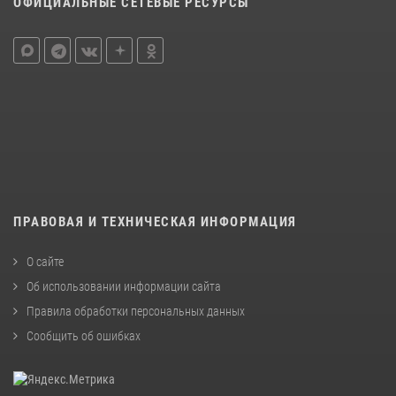
ОФИЦИАЛЬНЫЕ СЕТЕВЫЕ РЕСУРСЫ
ПРАВОВАЯ И ТЕХНИЧЕСКАЯ ИНФОРМАЦИЯ
О сайте
Об использовании информации сайта
Правила обработки персональных данных
Сообщить об ошибках