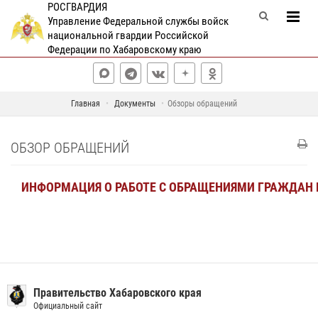
РОСГВАРДИЯ
Управление Федеральной службы войск
национальной гвардии Российской
Федерации по Хабаровскому краю
Главная
Документы
Обзоры обращений
ОБЗОР ОБРАЩЕНИЙ
ИНФОРМАЦИЯ О РАБОТЕ С ОБРАЩЕНИЯМИ ГРАЖДАН В
Правительство Хабаровского края
Официальный сайт