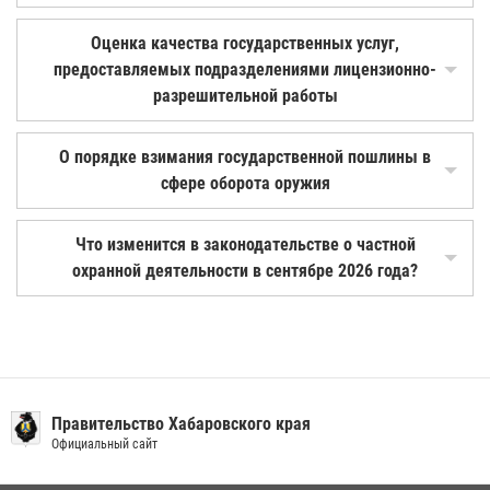
Оценка качества государственных услуг,
предоставляемых подразделениями лицензионно-
разрешительной работы
О порядке взимания государственной пошлины в
сфере оборота оружия
Что изменится в законодательстве о частной
охранной деятельности в сентябре 2026 года?
Правительство Хабаровского края
Официальный сайт