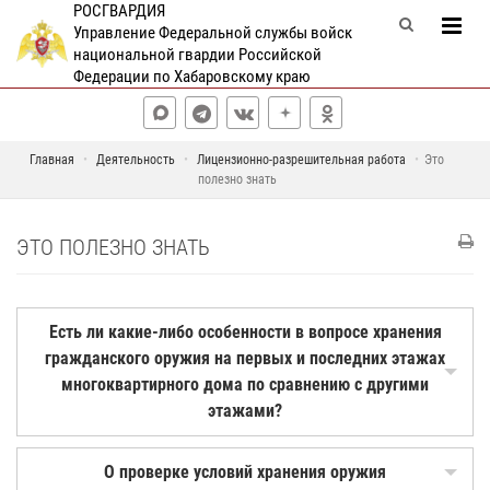
РОСГВАРДИЯ
Управление Федеральной службы войск
национальной гвардии Российской
Федерации по Хабаровскому краю
Главная
Деятельность
Лицензионно-разрешительная работа
Это
полезно знать
ЭТО ПОЛЕЗНО ЗНАТЬ
Есть ли какие-либо особенности в вопросе хранения
гражданского оружия на первых и последних этажах
многоквартирного дома по сравнению с другими
этажами?
О проверке условий хранения оружия