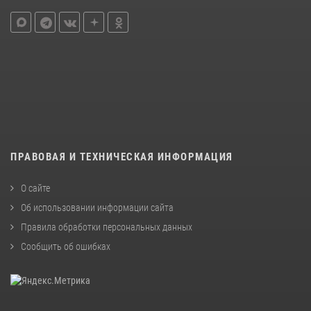
ПРАВОВАЯ И ТЕХНИЧЕСКАЯ ИНФОРМАЦИЯ
О сайте
Об использовании информации сайта
Правила обработки персональных данных
Сообщить об ошибках