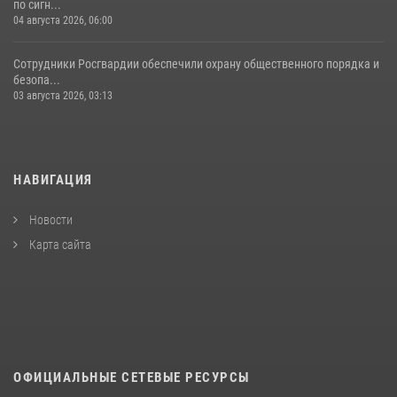
по сигн...
04 августа 2026, 06:00
Сотрудники Росгвардии обеспечили охрану общественного порядка и
безопа...
03 августа 2026, 03:13
НАВИГАЦИЯ
Новости
Карта сайта
ОФИЦИАЛЬНЫЕ СЕТЕВЫЕ РЕСУРСЫ