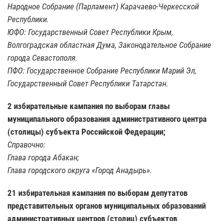
Народное Собрание (Парламент) Карачаево-Черкесской
Республики.
ЮФО: Государственный Совет Республики Крым,
Волгоградская областная Дума, Законодательное Собрание
города Севастополя.
ПФО: Государственное Собрание Республики Марий Эл,
Государственный Совет Республики Татарстан.
2 избирательные кампания по выборам главы
муниципального образования административного центра
(столицы) субъекта Российской Федерации;
Справочно:
Глава города Абакан;
Глава городского округа «Город Анадырь».
21 избирательная кампания по выборам депутатов
представительных органов муниципальных образований
административных центров (столиц) субъектов