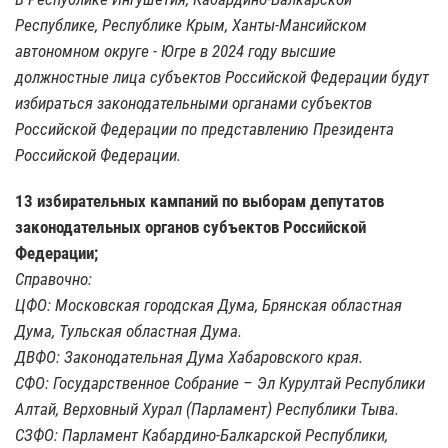
Республике, Республике Крым, Ханты-Мансийском
автономном округе - Югре в 2024 году высшие
должностные лица субъектов Российской Федерации будут
избираться законодательными органами субъектов
Российской Федерации по представлению Президента
Российской Федерации.
13 избирательных кампаний по выборам депутатов
законодательных органов субъектов Российской
Федерации;
Справочно:
ЦФО: Московская городская Дума, Брянская областная
Дума, Тульская областная Дума.
ДВФО: Законодательная Дума Хабаровского края.
СФО: Государственное Собрание – Эл Курултай Республики
Алтай, Верховный Хурал (Парламент) Республики Тыва.
СЗФО: Парламент Кабардино-Балкарской Республики,