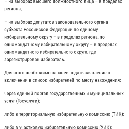
– на выборах высшего должностного лица – в пределах
региона;
– на выборах депутатов законодательного органа
субъекта Российской Федерации по единому
избирательному округу – в пределах региона, по
одномандатному избирательному округу – в пределах
одномандатного избирательного округа, где
зарегистрирован избиратель.
Для этого необходимо заранее подать заявление о
включении в список избирателей по месту нахождения:
через единый портал государственных и муниципальных
услуг (Госуслуги);
либо в территориальную избирательную комиссию (ТИК);
либо в участковую избирательную комиссию (УИК);