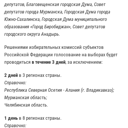
депутатов, Благовещенская городская Дума, Совет
депутатов города Мурманска, Городская Дума города
Южно-Сахалинска, Городская Дума муниципального
образования «Город Биробиджан», Совет депутатов
городского округа Анадырь.
Решениями избирательных комиссий субъектов
Российской Федерации голосование на выборах будет
проводиться
в течение 3 дней
, за исключением:
2 дней
в 3 регионах страны.
Справочно:
Республика Северная Осетия - Алания (г. Владикавказ);
Мурманская область;
Челябинская область.
1 день
в 8 регионах страны.
Справочно: