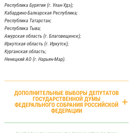
Республика Бурятия (г. Улан-Удэ);
Кабардино-Балкарская Республика;
Республика Татарстан;
Республика Тыва;
Амурская область (г. Благовещенск);
Иркутская область (г. Иркутск);
Курганская область;
Ненецкий АО (г. Нарьян-Мар).
ДОПОЛНИТЕЛЬНЫЕ ВЫБОРЫ ДЕПУТАТОВ
ГОСУДАРСТВЕННОЙ ДУМЫ
ФЕДЕРАЛЬНОГО СОБРАНИЯ РОССИЙСКОЙ
ФЕДЕРАЦИИ