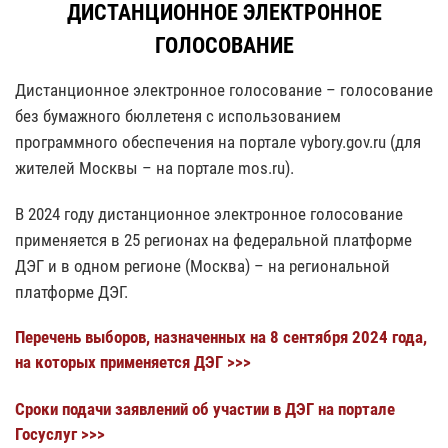
ДИСТАНЦИОННОЕ ЭЛЕКТРОННОЕ
ГОЛОСОВАНИЕ
Дистанционное электронное голосование – голосование
без бумажного бюллетеня с использованием
программного обеспечения на портале vybory.gov.ru (для
жителей Москвы – на портале mos.ru).
В 2024 году дистанционное электронное голосование
применяется в 25 регионах на федеральной платформе
ДЭГ и в одном регионе (Москва) – на региональной
платформе ДЭГ.
Перечень выборов, назначенных на 8 сентября 2024 года,
на которых применяется ДЭГ >>>
Cроки подачи заявлений об участии в ДЭГ на портале
Госуслуг >>>