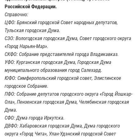
Российской Федерации.
Справочно:
ЦФО: Брянский городской Совет народных депутатов,
Тульская городская Дума.
СЗО: Вологодская городская Дума, Совет городского округа
«Город Нарьян-Мар».
СКФО: Собрание представителей города Владикавказ.
УФО: Курганская городская Дума, Городская Дума
муниципального образования город Салехард.
ЮФО: Симферопольский городской совет, Элистинское
городское Собрание.
ПФО: Собрание депутатов городского округа «Город Йошкар-
Ола», Пензенская городская Дума, Челябинская городская
Дума.
СФО: Дума города Иркутска.
ДВФО: Хабаровская городская Дума, Дума городского
округа «Город Чита», Улан-Удэнский городской Совет