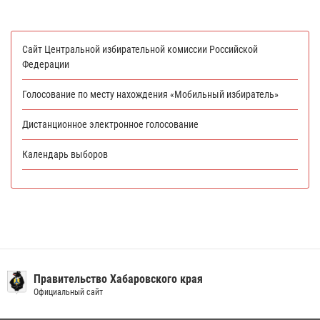
Сайт Центральной избирательной комиссии Российской
Федерации
Голосование по месту нахождения «Мобильный избиратель»
Дистанционное электронное голосование
Календарь выборов
Правительство Хабаровского края
Официальный сайт