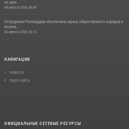
по сигн...
04 августа 2026, 06:00
Сотрудники Росгвардии обеспечили охрану общественного порядка и
безопа...
03 августа 2026, 03:13
НАВИГАЦИЯ
Новости
Карта сайта
ОФИЦИАЛЬНЫЕ СЕТЕВЫЕ РЕСУРСЫ