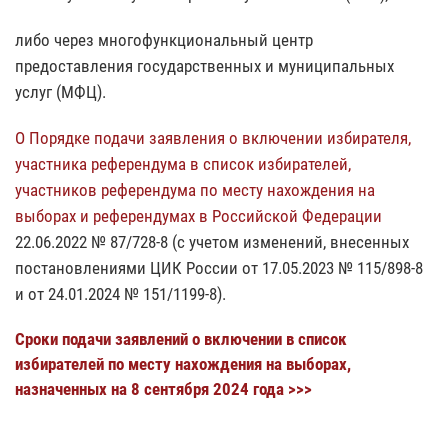
либо через многофункциональный центр
предоставления государственных и муниципальных
услуг (МФЦ).
О Порядке подачи заявления о включении избирателя,
участника референдума в список избирателей,
участников референдума по месту нахождения на
выборах и референдумах в Российской Федерации
22.06.2022 № 87/728-8 (с учетом изменений, внесенных
постановлениями ЦИК России от 17.05.2023 № 115/898-8
и от 24.01.2024 № 151/1199-8).
Сроки подачи заявлений о включении в список
избирателей по месту нахождения на выборах,
назначенных на 8 сентября 2024 года >>>