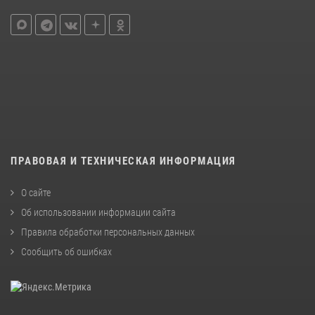
ПРАВОВАЯ И ТЕХНИЧЕСКАЯ ИНФОРМАЦИЯ
О сайте
Об использовании информации сайта
Правила обработки персональных данных
Сообщить об ошибках