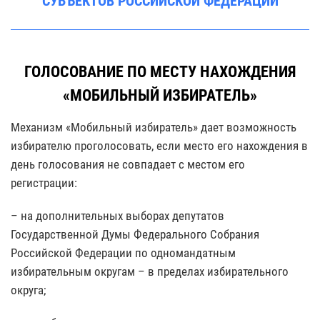
СУБЪЕКТОВ РОССИЙСКОЙ ФЕДЕРАЦИИ
ГОЛОСОВАНИЕ ПО МЕСТУ НАХОЖДЕНИЯ
«МОБИЛЬНЫЙ ИЗБИРАТЕЛЬ»
Механизм «Мобильный избиратель» дает возможность
избирателю проголосовать, если место его нахождения в
день голосования не совпадает с местом его
регистрации:
– на дополнительных выборах депутатов
Государственной Думы Федерального Собрания
Российской Федерации по одномандатным
избирательным округам – в пределах избирательного
округа;