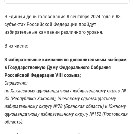
В Единый день голосования 8 сентября 2024 года в 83
субъектах Российской Федерации пройдут
избирательные кампании различного уровня.
В их числе:
3 избирательные кампании по дополнительным выборам
в Государственную Думу Федерального Собрания
Российской Федерации VIII созыва;
Справочно:
по Хакасскому одномандатному избирательному округу №
35 (Республика Хакасия), Унечскому одномандатному
избирательному округу №78 (Брянская область) и Южному
одномандатному избирательному округу №152 (Ростовская
область).