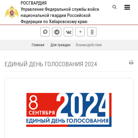
РОСГВАРДИЯ
Управление Федеральной службы войск
национальной гвардии Российской
Федерации по Хабаровскому краю
Главная
Для граждан
Взаимодействие
ЕДИНЫЙ ДЕНЬ ГОЛОСОВАНИЯ 2024