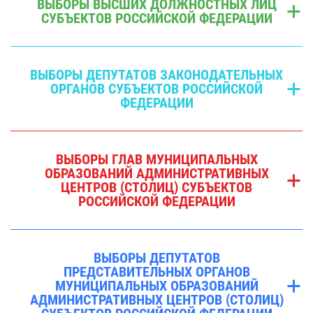
ВЫБОРЫ ВЫСШИХ ДОЛЖНОСТНЫХ ЛИЦ
СУБЪЕКТОВ РОССИЙСКОЙ ФЕДЕРАЦИИ
ВЫБОРЫ ДЕПУТАТОВ ЗАКОНОДАТЕЛЬНЫХ
ОРГАНОВ СУБЪЕКТОВ РОССИЙСКОЙ
ФЕДЕРАЦИИ
ВЫБОРЫ ГЛАВ МУНИЦИПАЛЬНЫХ
ОБРАЗОВАНИЙ АДМИНИСТРАТИВНЫХ
ЦЕНТРОВ (СТОЛИЦ) СУБЪЕКТОВ
РОССИЙСКОЙ ФЕДЕРАЦИИ
ВЫБОРЫ ДЕПУТАТОВ
ПРЕДСТАВИТЕЛЬНЫХ ОРГАНОВ
МУНИЦИПАЛЬНЫХ ОБРАЗОВАНИЙ
АДМИНИСТРАТИВНЫХ ЦЕНТРОВ (СТОЛИЦ)