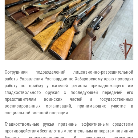
Сотрудники подразделений лицензионно-разрешительной
работы Управления Росгвардии по Хабаровскому краю проводят
работу по приёму у жителей региона принадлежащего им
гладкоствольного оружия с последующей передачей его
представителям воинских частей и государственных
военизированных организаций, принимающих участие в
специальной военной операции.
Гладкоствольные ружья признаны эффективным средством
противодействия беспилотным летательным аппаратам на линии
боевого соприкосновения. В некоторых ситуациях