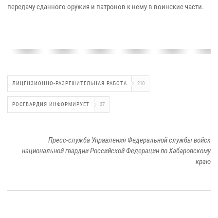
передачу сданного оружия и патронов к нему в воинские части.
ЛИЦЕНЗИОННО-РАЗРЕШИТЕЛЬНАЯ РАБОТА
210
РОСГВАРДИЯ ИНФОРМИРУЕТ
37
Пресс-служба Управления Федеральной службы войск
национальной гвардии Российской Федерации по Хабаровскому
краю