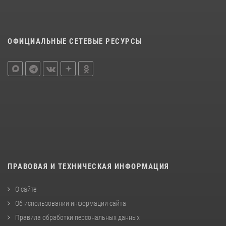
ОФИЦИАЛЬНЫЕ СЕТЕВЫЕ РЕСУРСЫ
ПРАВОВАЯ И ТЕХНИЧЕСКАЯ ИНФОРМАЦИЯ
О сайте
Об использовании информации сайта
Правила обработки персональных данных