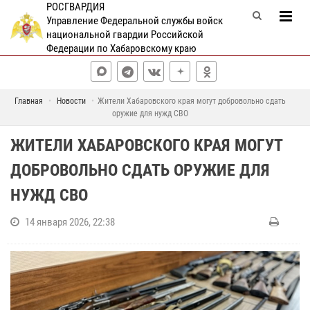
РОСГВАРДИЯ
Управление Федеральной службы войск
национальной гвардии Российской
Федерации по Хабаровскому краю
Главная
Новости
Жители Хабаровского края могут добровольно сдать
оружие для нужд СВО
ЖИТЕЛИ ХАБАРОВСКОГО КРАЯ МОГУТ
ДОБРОВОЛЬНО СДАТЬ ОРУЖИЕ ДЛЯ
НУЖД СВО
14 января 2026, 22:38