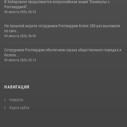
В Хабаровске продолжается всероссийская акция "Каникулы с
Росгвардией"...
06 августа 2026, 06:33
На прошлой неделе сотрудники Росгвардии более 280 раз выезжали
по сигн...
04 августа 2026, 06:00
Сотрудники Росгвардии обеспечили охрану общественного порядка и
безопа...
03 августа 2026, 03:13
НАВИГАЦИЯ
Новости
Карта сайта