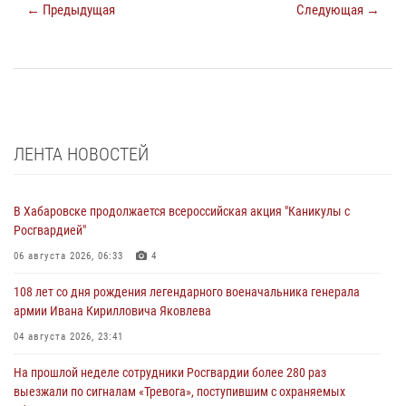
← Предыдущая
Следующая →
ЛЕНТА НОВОСТЕЙ
В Хабаровске продолжается всероссийская акция "Каникулы с
Росгвардией"
06 августа 2026, 06:33
4
108 лет со дня рождения легендарного военачальника генерала
армии Ивана Кирилловича Яковлева
04 августа 2026, 23:41
На прошлой неделе сотрудники Росгвардии более 280 раз
выезжали по сигналам «Тревога», поступившим с охраняемых