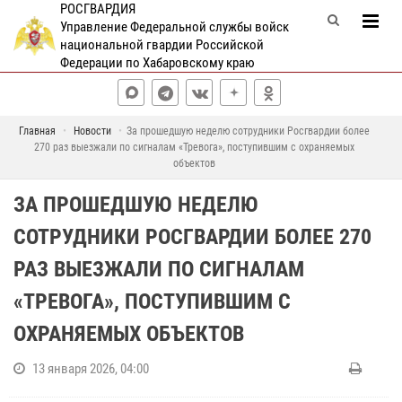
РОСГВАРДИЯ
Управление Федеральной службы войск
национальной гвардии Российской
Федерации по Хабаровскому краю
Главная
Новости
За прошедшую неделю сотрудники Росгвардии более
270 раз выезжали по сигналам «Тревога», поступившим с охраняемых
объектов
ЗА ПРОШЕДШУЮ НЕДЕЛЮ
СОТРУДНИКИ РОСГВАРДИИ БОЛЕЕ 270
РАЗ ВЫЕЗЖАЛИ ПО СИГНАЛАМ
«ТРЕВОГА», ПОСТУПИВШИМ С
ОХРАНЯЕМЫХ ОБЪЕКТОВ
13 января 2026, 04:00