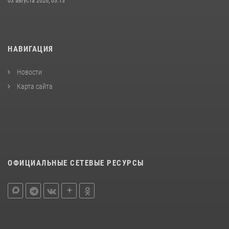
03 августа 2026, 03:13
НАВИГАЦИЯ
Новости
Карта сайта
ОФИЦИАЛЬНЫЕ СЕТЕВЫЕ РЕСУРСЫ