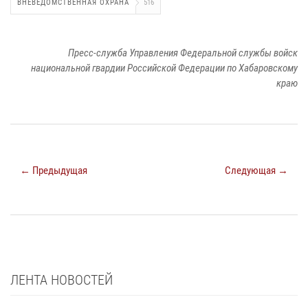
ВНЕВЕДОМСТВЕННАЯ ОХРАНА
516
Пресс-служба Управления Федеральной службы войск
национальной гвардии Российской Федерации по Хабаровскому
краю
← Предыдущая
Следующая →
ЛЕНТА НОВОСТЕЙ