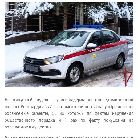
На минувшей неделе группы задержания вневедомственной
охраны Росгвардии 272 раза выезжали по сигналу «Тревога» на
охраняемые объекты, 56 из которых по фактам нарушения
общественного порядка и 1 раз по факту покушения на
охраняемое имущество.