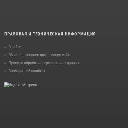
ПРАВОВАЯ И ТЕХНИЧЕСКАЯ ИНФОРМАЦИЯ
О сайте
Об использовании информации сайта
Правила обработки персональных данных
Сообщить об ошибках