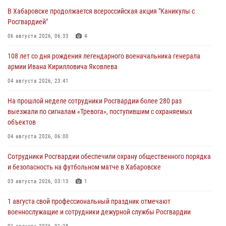
В Хабаровске продолжается всероссийская акция "Каникулы с
Росгвардией"
06 августа 2026, 06:33
4
108 лет со дня рождения легендарного военачальника генерала
армии Ивана Кирилловича Яковлева
04 августа 2026, 23:41
На прошлой неделе сотрудники Росгвардии более 280 раз
выезжали по сигналам «Тревога», поступившим с охраняемых
объектов
04 августа 2026, 06:00
Сотрудники Росгвардии обеспечили охрану общественного порядка
и безопасность на футбольном матче в Хабаровске
03 августа 2026, 03:13
1
1 августа свой профессиональный праздник отмечают
военнослужащие и сотрудники дежурной службы Росгвардии