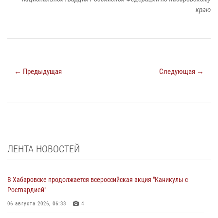
краю
← Предыдущая
Следующая →
ЛЕНТА НОВОСТЕЙ
В Хабаровске продолжается всероссийская акция "Каникулы с
Росгвардией"
06 августа 2026, 06:33
4