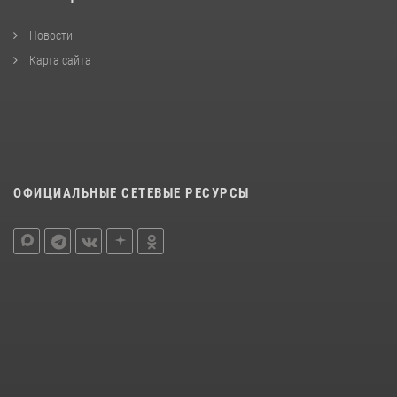
Новости
Карта сайта
ОФИЦИАЛЬНЫЕ СЕТЕВЫЕ РЕСУРСЫ