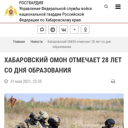
РОСГВАРДИЯ
Управление Федеральной службы войск
национальной гвардии Российской
Федерации по Хабаровскому краю
Главная
Новости
Хабаровский ОМОН отмечает 28 лет со дня
образования
ХАБАРОВСКИЙ ОМОН ОТМЕЧАЕТ 28 ЛЕТ
СО ДНЯ ОБРАЗОВАНИЯ
31 мая 2021, 23:55