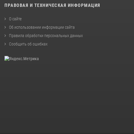
ПРАВОВАЯ И ТЕХНИЧЕСКАЯ ИНФОРМАЦИЯ
О сайте
Об использовании информации сайта
Правила обработки персональных данных
Сообщить об ошибках