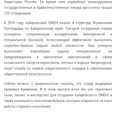
территории России. За время этих служебных командировок
государственных и правительственных наград удостоены свыше
120 сотрудников.
В 2016 году хабаровский ОМОН вошёл в структуру Управления
Росгвардии по Хабаровскому краю. Сегодня сотрудники отряда
оснащены современным вооружением, экипировкой и
специальной техникой, позволяющей эффективно выполнять
служебно-боевые задачи любой сложности. Они успешно
выполняют важнейшие задачи, направленные на
предупреждение и пресечение преступлений в сфере
незаконного оборота наркотиков, лесных и водных биоресурсов,
несут службу по охране общественного порядка и обеспечению
общественной безопасности.
Сейчас можно с уверенностью сказать, что отряд выдержал
проверку временем. И в этом заслуга всех тех, кто приложил
силы, талант и мастерство для создания хабаровского ОМОН, а
также нынешнего поколения бойцов, которые опираются на опыт
работы старшего поколения.