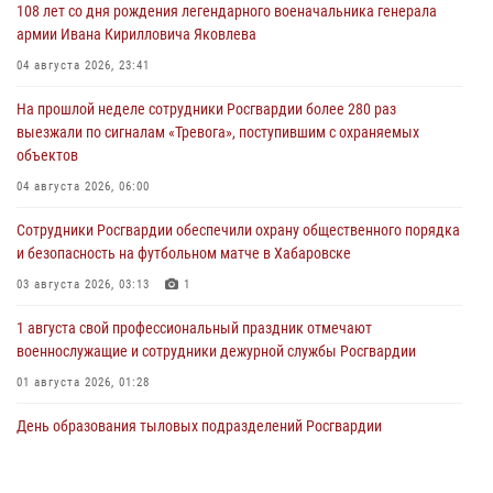
108 лет со дня рождения легендарного военачальника генерала
армии Ивана Кирилловича Яковлева
04 августа 2026, 23:41
На прошлой неделе сотрудники Росгвардии более 280 раз
выезжали по сигналам «Тревога», поступившим с охраняемых
объектов
04 августа 2026, 06:00
Сотрудники Росгвардии обеспечили охрану общественного порядка
и безопасность на футбольном матче в Хабаровске
03 августа 2026, 03:13
1
1 августа свой профессиональный праздник отмечают
военнослужащие и сотрудники дежурной службы Росгвардии
01 августа 2026, 01:28
День образования тыловых подразделений Росгвардии
01 августа 2026, 00:00