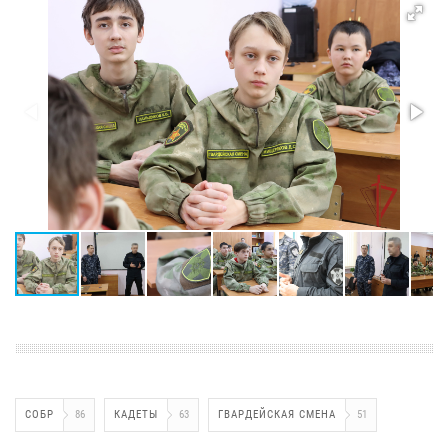
СОБР
86
КАДЕТЫ
63
ГВАРДЕЙСКАЯ СМЕНА
51