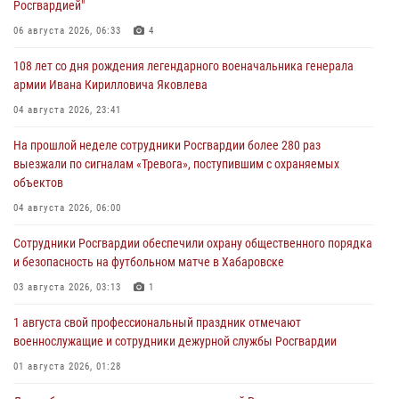
Росгвардией"
06 августа 2026, 06:33
4
108 лет со дня рождения легендарного военачальника генерала
армии Ивана Кирилловича Яковлева
04 августа 2026, 23:41
На прошлой неделе сотрудники Росгвардии более 280 раз
выезжали по сигналам «Тревога», поступившим с охраняемых
объектов
04 августа 2026, 06:00
Сотрудники Росгвардии обеспечили охрану общественного порядка
и безопасность на футбольном матче в Хабаровске
03 августа 2026, 03:13
1
1 августа свой профессиональный праздник отмечают
военнослужащие и сотрудники дежурной службы Росгвардии
01 августа 2026, 01:28