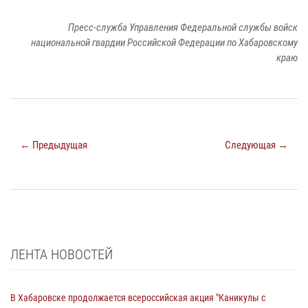
Пресс-служба Управления Федеральной службы войск
национальной гвардии Российской Федерации по Хабаровскому
краю
← Предыдущая
Следующая →
ЛЕНТА НОВОСТЕЙ
В Хабаровске продолжается всероссийская акция "Каникулы с