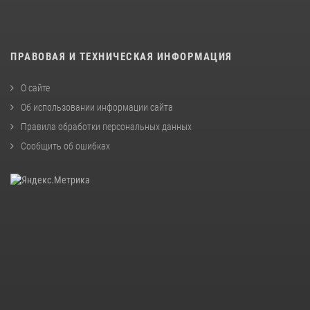
ПРАВОВАЯ И ТЕХНИЧЕСКАЯ ИНФОРМАЦИЯ
О сайте
Об использовании информации сайта
Правила обработки персональных данных
Сообщить об ошибках