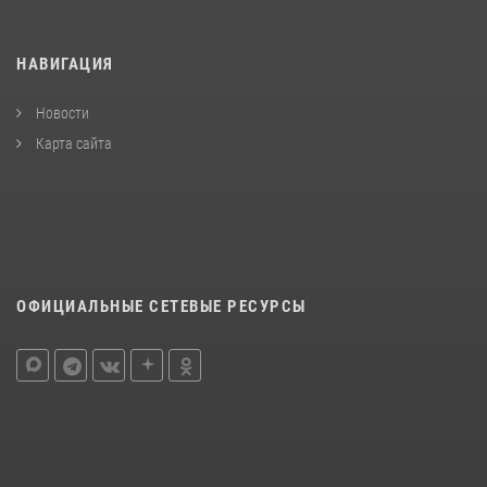
НАВИГАЦИЯ
Новости
Карта сайта
ОФИЦИАЛЬНЫЕ СЕТЕВЫЕ РЕСУРСЫ