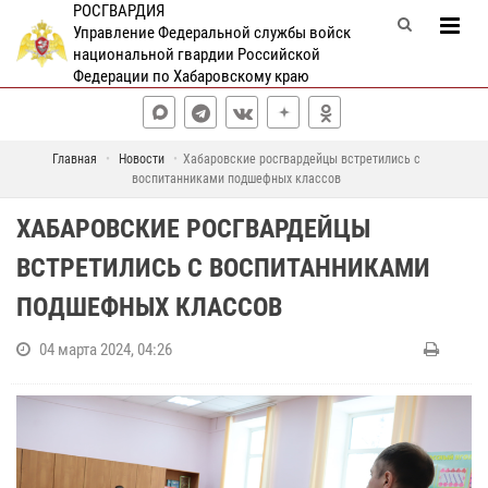
РОСГВАРДИЯ
Управление Федеральной службы войск
национальной гвардии Российской
Федерации по Хабаровскому краю
Главная
Новости
Хабаровские росгвардейцы встретились с
воспитанниками подшефных классов
ХАБАРОВСКИЕ РОСГВАРДЕЙЦЫ
ВСТРЕТИЛИСЬ С ВОСПИТАННИКАМИ
ПОДШЕФНЫХ КЛАССОВ
04 марта 2024, 04:26