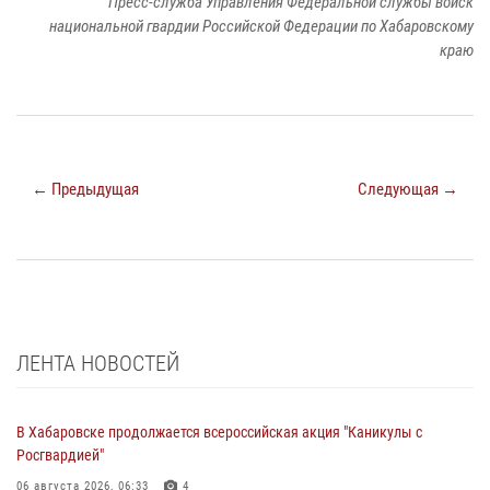
Пресс-служба Управления Федеральной службы войск
национальной гвардии Российской Федерации по Хабаровскому
краю
← Предыдущая
Следующая →
ЛЕНТА НОВОСТЕЙ
В Хабаровске продолжается всероссийская акция "Каникулы с
Росгвардией"
06 августа 2026, 06:33
4