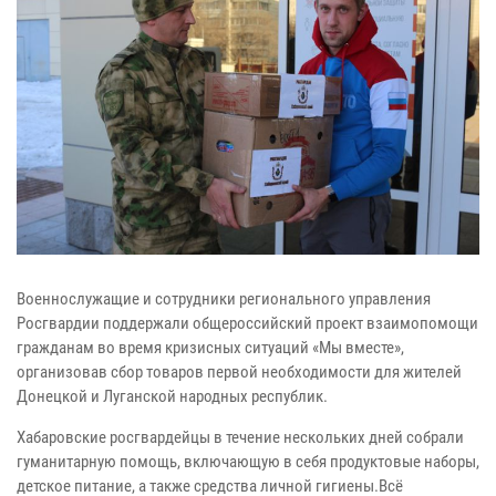
Военнослужащие и сотрудники регионального управления
Росгвардии поддержали общероссийский проект взаимопомощи
гражданам во время кризисных ситуаций «Мы вместе»,
организовав сбор товаров первой необходимости для жителей
Донецкой и Луганской народных республик.
Хабаровские росгвардейцы в течение нескольких дней собрали
гуманитарную помощь, включающую в себя продуктовые наборы,
детское питание, а также средства личной гигиены.Всё