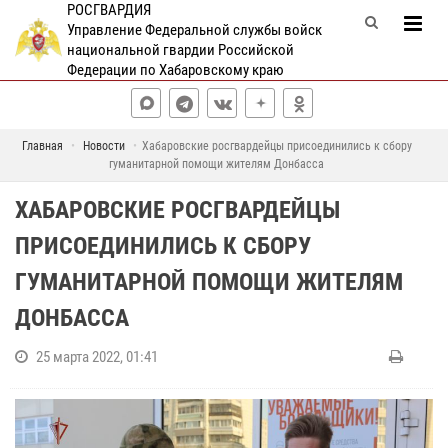
РОСГВАРДИЯ
Управление Федеральной службы войск
национальной гвардии Российской
Федерации по Хабаровскому краю
Главная
Новости
Хабаровские росгвардейцы присоединились к сбору
гуманитарной помощи жителям Донбасса
ХАБАРОВСКИЕ РОСГВАРДЕЙЦЫ
ПРИСОЕДИНИЛИСЬ К СБОРУ
ГУМАНИТАРНОЙ ПОМОЩИ ЖИТЕЛЯМ
ДОНБАССА
25 марта 2022, 01:41