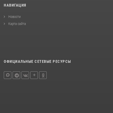
НАВИГАЦИЯ
Новости
Карта сайта
ОФИЦИАЛЬНЫЕ СЕТЕВЫЕ РЕСУРСЫ