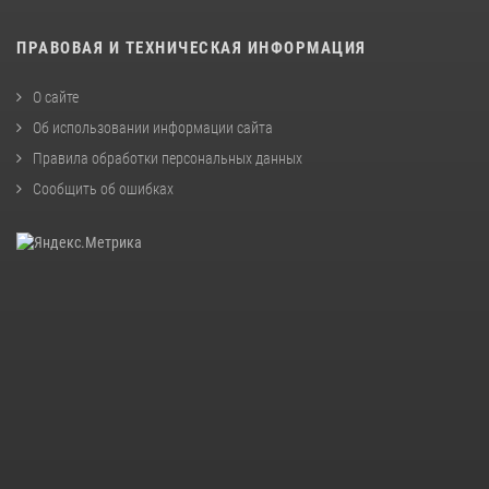
ПРАВОВАЯ И ТЕХНИЧЕСКАЯ ИНФОРМАЦИЯ
О сайте
Об использовании информации сайта
Правила обработки персональных данных
Сообщить об ошибках