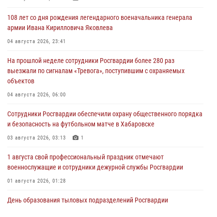
108 лет со дня рождения легендарного военачальника генерала
армии Ивана Кирилловича Яковлева
04 августа 2026, 23:41
На прошлой неделе сотрудники Росгвардии более 280 раз
выезжали по сигналам «Тревога», поступившим с охраняемых
объектов
04 августа 2026, 06:00
Сотрудники Росгвардии обеспечили охрану общественного порядка
и безопасность на футбольном матче в Хабаровске
03 августа 2026, 03:13
1
1 августа свой профессиональный праздник отмечают
военнослужащие и сотрудники дежурной службы Росгвардии
01 августа 2026, 01:28
День образования тыловых подразделений Росгвардии
01 августа 2026, 00:00