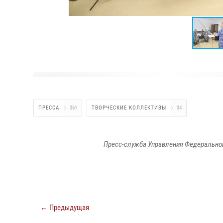
ПРЕССА
361
ТВОРЧЕСКИЕ КОЛЛЕКТИВЫ
34
Пресс-служба Управления Федеральной
← Предыдущая