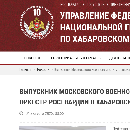
РОСГВАРДИЯ
ГОСУСЛУГИ
ЭЛЕКТРОНН
УПРАВЛЕНИЕ ФЕД
НАЦИОНАЛЬНОЙ Г
ПО ХАБАРОВСКОМ
НОВОСТИ
ТЕРРИТОРИАЛЬНЫЙ ОРГАН
ДЕЯТЕЛЬНО
Главная
Новости
Выпускник Московского военного института дириж
ВЫПУСКНИК МОСКОВСКОГО ВОЕННО
ОРКЕСТР РОСГВАРДИИ В ХАБАРОВС
04 августа 2022, 00:22
Лейтенан