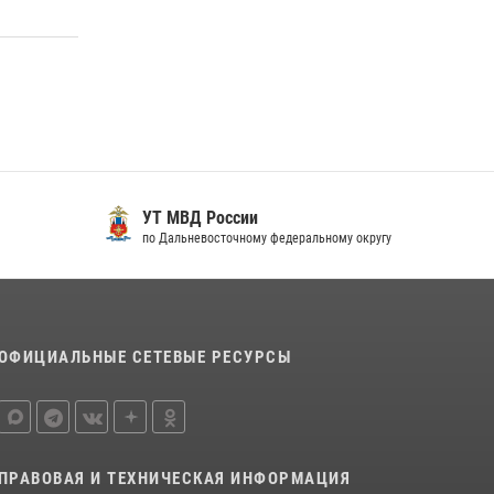
УТ МВД России
по Дальневосточному федеральному округу
ОФИЦИАЛЬНЫЕ СЕТЕВЫЕ РЕСУРСЫ
ПРАВОВАЯ И ТЕХНИЧЕСКАЯ ИНФОРМАЦИЯ