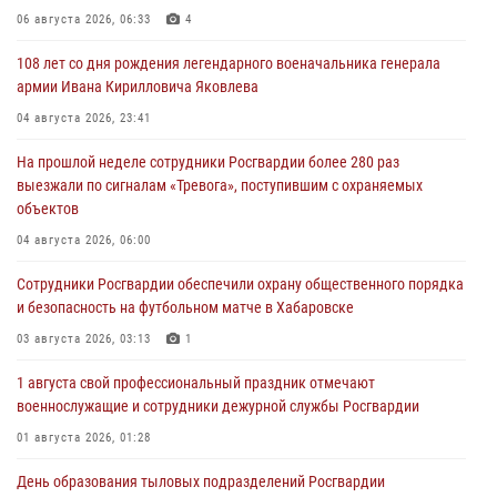
06 августа 2026, 06:33
4
108 лет со дня рождения легендарного военачальника генерала
армии Ивана Кирилловича Яковлева
04 августа 2026, 23:41
На прошлой неделе сотрудники Росгвардии более 280 раз
выезжали по сигналам «Тревога», поступившим с охраняемых
объектов
04 августа 2026, 06:00
Сотрудники Росгвардии обеспечили охрану общественного порядка
и безопасность на футбольном матче в Хабаровске
03 августа 2026, 03:13
1
1 августа свой профессиональный праздник отмечают
военнослужащие и сотрудники дежурной службы Росгвардии
01 августа 2026, 01:28
День образования тыловых подразделений Росгвардии