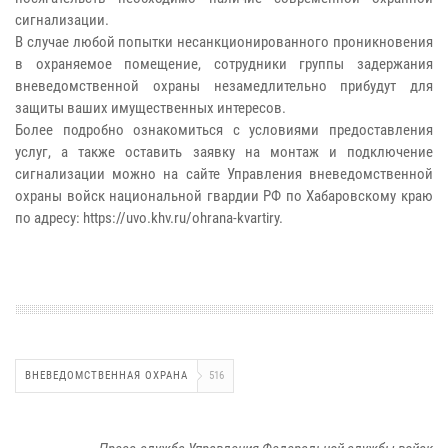
сигнализации.
В случае любой попытки несанкционированного проникновения
в охраняемое помещение, сотрудники группы задержания
вневедомственной охраны незамедлительно прибудут для
защиты ваших имущественных интересов.
Более подробно ознакомиться с условиями предоставления
услуг, а также оставить заявку на монтаж и подключение
сигнализации можно на сайте Управления вневедомственной
охраны войск национальной гвардии РФ по Хабаровскому краю
по адресу: https://uvo.khv.ru/ohrana-kvartiry.
ВНЕВЕДОМСТВЕННАЯ ОХРАНА
516