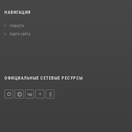
НАВИГАЦИЯ
Новости
Карта сайта
ОФИЦИАЛЬНЫЕ СЕТЕВЫЕ РЕСУРСЫ