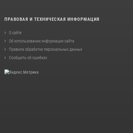
ПРАВОВАЯ И ТЕХНИЧЕСКАЯ ИНФОРМАЦИЯ
О сайте
Об использовании информации сайта
Правила обработки персональных данных
Сообщить об ошибках