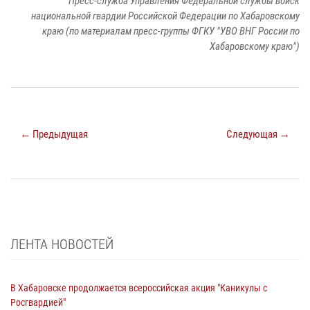
Пресс-служба Управления Федеральной службы войск
национальной гвардии Российской Федерации по Хабаровскому
краю (по материалам пресс-группы ФГКУ "УВО ВНГ России по
Хабаровскому краю")
← Предыдущая
Следующая →
ЛЕНТА НОВОСТЕЙ
В Хабаровске продолжается всероссийская акция "Каникулы с
Росгвардией"