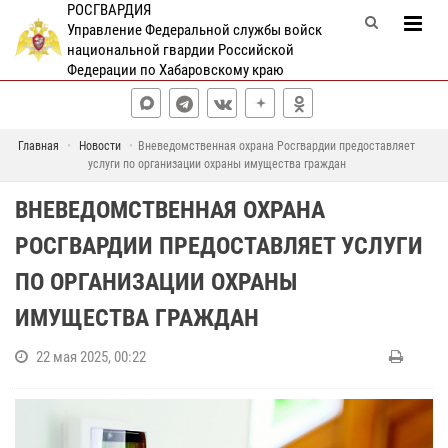
РОСГВАРДИЯ
Управление Федеральной службы войск
национальной гвардии Российской
Федерации по Хабаровскому краю
Главная
Новости
Вневедомственная охрана Росгвардии предоставляет
услуги по организации охраны имущества граждан
ВНЕВЕДОМСТВЕННАЯ ОХРАНА
РОСГВАРДИИ ПРЕДОСТАВЛЯЕТ УСЛУГИ
ПО ОРГАНИЗАЦИИ ОХРАНЫ
ИМУЩЕСТВА ГРАЖДАН
22 мая 2025, 00:22