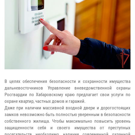
В целях обеспечения безопасности и сохранности имущества
дальневосточников Управление вневедомственной охраны
Росгвардии по Хабаровскому краю предлагает свои услуги по
охране квартир, частных домов и гаражей.
Даже при наличии массивной входной двери и дорогостоящих
замков невозможно быть полностью уверенным в безопасности
собственного жилища. Чтобы максимально повысить уровень
защищенности себя и своего имущества от преступных
посягательств необходимо наличие современной охранной