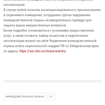
сигнализации.
В случае любой попытки несанкционированного проникновения
в охраняемое помещение, сотрудники группы задержания
вневедомственной охраны незамедлительно прибудут для
защиты ваших имущественных интересов.
Более подробно ознакомиться с условиями предоставления
услуг, а также оставить заявку на монтаж и подключение
сигнализации можно на сайте Управления вневедомственной
охраны войск национальной гвардии РФ по Хабаровскому краю
по адресу:
https://uvo.khv.ru/ohrana-kvartiry.
ВНЕВЕДОМСТВЕННАЯ ОХРАНА
516