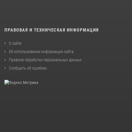
ПРАВОВАЯ И ТЕХНИЧЕСКАЯ ИНФОРМАЦИЯ
О сайте
Об использовании информации сайта
Правила обработки персональных данных
Сообщить об ошибках