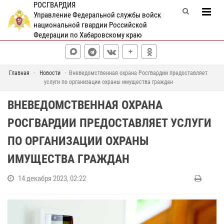
РОСГВАРДИЯ
Управление Федеральной службы войск
национальной гвардии Российской
Федерации по Хабаровскому краю
Главная
Новости
Вневедомственная охрана Росгвардии предоставляет
услуги по организации охраны имущества граждан
ВНЕВЕДОМСТВЕННАЯ ОХРАНА
РОСГВАРДИИ ПРЕДОСТАВЛЯЕТ УСЛУГИ
ПО ОРГАНИЗАЦИИ ОХРАНЫ
ИМУЩЕСТВА ГРАЖДАН
14 декабря 2023, 02:22