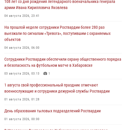
108 лет со дня рождения легендарного военачальника генерала
армии Ивана Кирилловича Яковлева
04 августа 2026, 23:41
На прошлой неделе сотрудники Росгвардии более 280 раз
выезжали по сигналам «Тревога», поступившим с охраняемых
объектов
04 августа 2026, 06:00
Сотрудники Росгвардии обеспечили охрану общественного порядка
и безопасность на футбольном матче в Хабаровске
03 августа 2026, 03:13
1
1 августа свой профессиональный праздник отмечают
военнослужащие и сотрудники дежурной службы Росгвардии
01 августа 2026, 01:28
День образования тыловых подразделений Росгвардии
01 августа 2026, 00:00