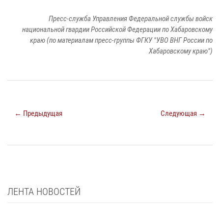
Пресс-служба Управления Федеральной службы войск
национальной гвардии Российской Федерации по Хабаровскому
краю (по материалам пресс-группы ФГКУ "УВО ВНГ России по
Хабаровскому краю")
← Предыдущая
Следующая →
ЛЕНТА НОВОСТЕЙ