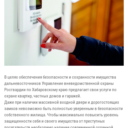
В целях обеспечения безопасности и сохранности имущества
дальневосточников Управление вневедомственной охраны
Росгвардии по Хабаровскому краю предлагает свои услуги по
охране квартир, частных домов и гаражей.
Даже при наличии массивной входной двери и дорогостоящих
замков невозможно быть полностью уверенным в безопасности
собственного жилища. Чтобы максимально повысить уровень
защищенности себя и своего имущества от преступных
посягательств необходимо наличие современной охранной