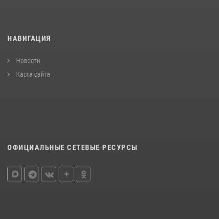
НАВИГАЦИЯ
Новости
Карта сайта
ОФИЦИАЛЬНЫЕ СЕТЕВЫЕ РЕСУРСЫ