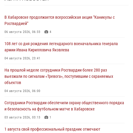
В Хабаровске продолжается всероссийская акция "Каникулы с
Росгвардией"
06 августа 2026, 06:33
4
108 лет со дня рождения легендарного военачальника генерала
армии Ивана Кирилловича Яковлева
04 августа 2026, 23:41
На прошлой неделе сотрудники Росгвардии более 280 раз
выезжали по сигналам «Тревога», поступившим с охраняемых
объектов
04 августа 2026, 06:00
Сотрудники Росгвардии обеспечили охрану общественного порядка
и безопасность на футбольном матче в Хабаровске
03 августа 2026, 03:13
1
1 августа свой профессиональный праздник отмечают