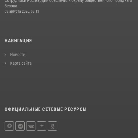
Сотрудники Росгвардии обеспечили охрану общественного порядка и
безопа...
03 августа 2026, 03:13
НАВИГАЦИЯ
Новости
Карта сайта
ОФИЦИАЛЬНЫЕ СЕТЕВЫЕ РЕСУРСЫ