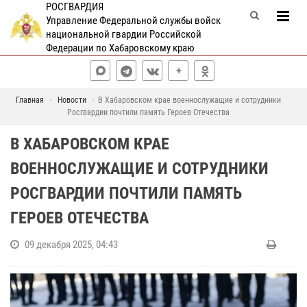
РОСГВАРДИЯ
Управление Федеральной службы войск
национальной гвардии Российской
Федерации по Хабаровскому краю
Главная
Новости
В Хабаровском крае военнослужащие и сотрудники
Росгвардии почтили память Героев Отечества
В ХАБАРОВСКОМ КРАЕ
ВОЕННОСЛУЖАЩИЕ И СОТРУДНИКИ
РОСГВАРДИИ ПОЧТИЛИ ПАМЯТЬ
ГЕРОЕВ ОТЕЧЕСТВА
09 декабря 2025, 04:43