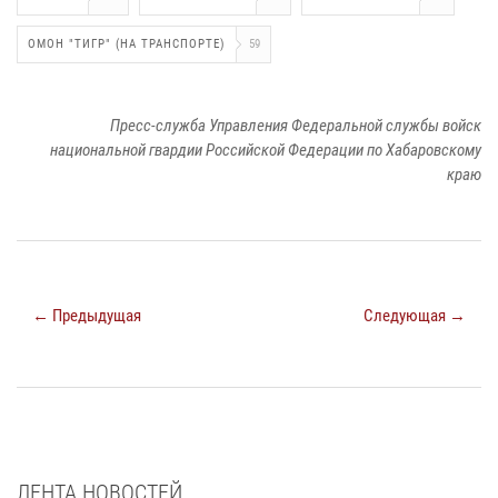
ОМОН "ТИГР" (НА ТРАНСПОРТЕ)
59
Пресс-служба Управления Федеральной службы войск
национальной гвардии Российской Федерации по Хабаровскому
краю
← Предыдущая
Следующая →
ЛЕНТА НОВОСТЕЙ