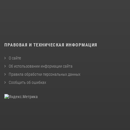
ПРАВОВАЯ И ТЕХНИЧЕСКАЯ ИНФОРМАЦИЯ
О сайте
Об использовании информации сайта
Правила обработки персональных данных
Сообщить об ошибках