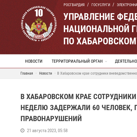
РОСГВАРДИЯ
ГОСУСЛУГИ
ЭЛЕКТРОНН
УПРАВЛЕНИЕ ФЕД
НАЦИОНАЛЬНОЙ Г
ПО ХАБАРОВСКОМ
НОВОСТИ
ТЕРРИТОРИАЛЬНЫЙ ОРГАН
ДЕЯТЕЛЬНО
Главная
Новости
В Хабаровском крае сотрудники вневедомственно
В ХАБАРОВСКОМ КРАЕ СОТРУДНИКИ
НЕДЕЛЮ ЗАДЕРЖАЛИ 60 ЧЕЛОВЕК,
ПРАВОНАРУШЕНИЙ
21 августа 2023, 05:58