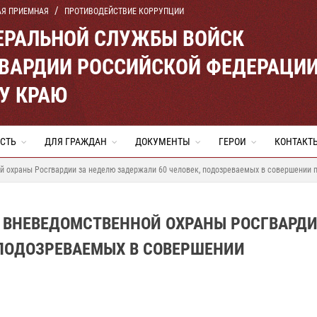
АЯ ПРИЕМНАЯ
ПРОТИВОДЕЙСТВИЕ КОРРУПЦИИ
ЕРАЛЬНОЙ СЛУЖБЫ ВОЙСК
ВАРДИИ РОССИЙСКОЙ ФЕДЕРАЦИ
У КРАЮ
СТЬ
ДЛЯ ГРАЖДАН
ДОКУМЕНТЫ
ГЕРОИ
КОНТАКТ
й охраны Росгвардии за неделю задержали 60 человек, подозреваемых в совершении 
 ВНЕВЕДОМСТВЕННОЙ ОХРАНЫ РОСГВАРДИ
 ПОДОЗРЕВАЕМЫХ В СОВЕРШЕНИИ