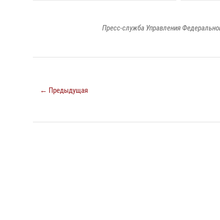
Пресс-служба Управления Федеральной
← Предыдущая