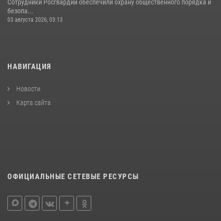
Сотрудники Росгвардии обеспечили охрану общественного порядка и
безопа...
03 августа 2026, 03:13
НАВИГАЦИЯ
Новости
Карта сайта
ОФИЦИАЛЬНЫЕ СЕТЕВЫЕ РЕСУРСЫ