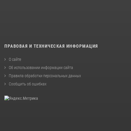
ПРАВОВАЯ И ТЕХНИЧЕСКАЯ ИНФОРМАЦИЯ
О сайте
Об использовании информации сайта
Правила обработки персональных данных
Сообщить об ошибках