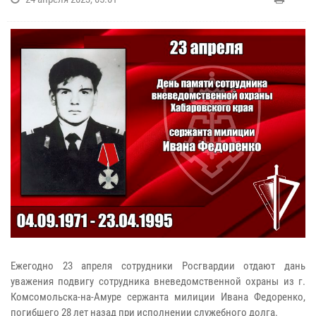
Ежегодно 23 апреля сотрудники Росгвардии отдают дань
уважения подвигу сотрудника вневедомственной охраны из г.
Комсомольска-на-Амуре сержанта милиции Ивана Федоренко,
погибшего 28 лет назад при исполнении служебного долга.