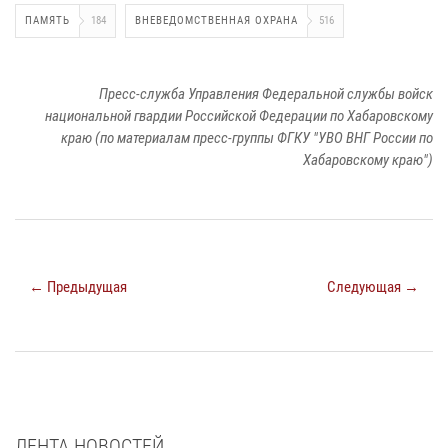
ПАМЯТЬ
184
ВНЕВЕДОМСТВЕННАЯ ОХРАНА
516
Пресс-служба Управления Федеральной службы войск
национальной гвардии Российской Федерации по Хабаровскому
краю (по материалам пресс-группы ФГКУ "УВО ВНГ России по
Хабаровскому краю")
← Предыдущая
Следующая →
ЛЕНТА НОВОСТЕЙ