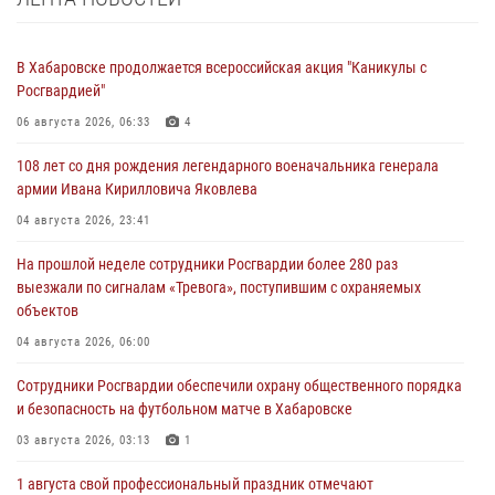
В Хабаровске продолжается всероссийская акция "Каникулы с
Росгвардией"
06 августа 2026, 06:33
4
108 лет со дня рождения легендарного военачальника генерала
армии Ивана Кирилловича Яковлева
04 августа 2026, 23:41
На прошлой неделе сотрудники Росгвардии более 280 раз
выезжали по сигналам «Тревога», поступившим с охраняемых
объектов
04 августа 2026, 06:00
Сотрудники Росгвардии обеспечили охрану общественного порядка
и безопасность на футбольном матче в Хабаровске
03 августа 2026, 03:13
1
1 августа свой профессиональный праздник отмечают