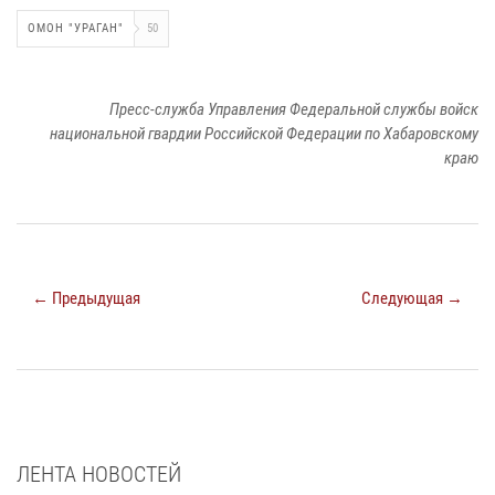
ОМОН "УРАГАН"
50
Пресс-служба Управления Федеральной службы войск
национальной гвардии Российской Федерации по Хабаровскому
краю
← Предыдущая
Следующая →
ЛЕНТА НОВОСТЕЙ