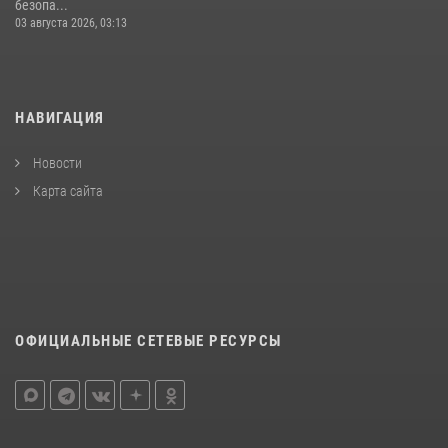
безопа...
03 августа 2026, 03:13
НАВИГАЦИЯ
Новости
Карта сайта
ОФИЦИАЛЬНЫЕ СЕТЕВЫЕ РЕСУРСЫ