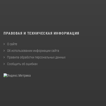
ПРАВОВАЯ И ТЕХНИЧЕСКАЯ ИНФОРМАЦИЯ
О сайте
Об использовании информации сайта
Правила обработки персональных данных
Сообщить об ошибках