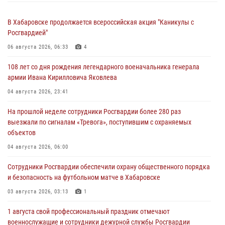
В Хабаровске продолжается всероссийская акция "Каникулы с
Росгвардией"
06 августа 2026, 06:33
4
108 лет со дня рождения легендарного военачальника генерала
армии Ивана Кирилловича Яковлева
04 августа 2026, 23:41
На прошлой неделе сотрудники Росгвардии более 280 раз
выезжали по сигналам «Тревога», поступившим с охраняемых
объектов
04 августа 2026, 06:00
Сотрудники Росгвардии обеспечили охрану общественного порядка
и безопасность на футбольном матче в Хабаровске
03 августа 2026, 03:13
1
1 августа свой профессиональный праздник отмечают
военнослужащие и сотрудники дежурной службы Росгвардии