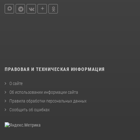
ПРАВОВАЯ И ТЕХНИЧЕСКАЯ ИНФОРМАЦИЯ
О сайте
Об использовании информации сайта
Правила обработки персональных данных
Сообщить об ошибках