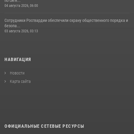
по сигн...
04 августа 2026, 06:00
Сотрудники Росгвардии обеспечили охрану общественного порядка и
безопа...
03 августа 2026, 03:13
НАВИГАЦИЯ
Новости
Карта сайта
ОФИЦИАЛЬНЫЕ СЕТЕВЫЕ РЕСУРСЫ