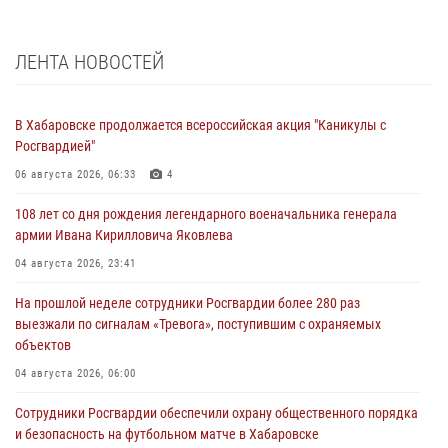
ЛЕНТА НОВОСТЕЙ
В Хабаровске продолжается всероссийская акция "Каникулы с
Росгвардией"
06 августа 2026, 06:33
4
108 лет со дня рождения легендарного военачальника генерала
армии Ивана Кирилловича Яковлева
04 августа 2026, 23:41
На прошлой неделе сотрудники Росгвардии более 280 раз
выезжали по сигналам «Тревога», поступившим с охраняемых
объектов
04 августа 2026, 06:00
Сотрудники Росгвардии обеспечили охрану общественного порядка
и безопасность на футбольном матче в Хабаровске