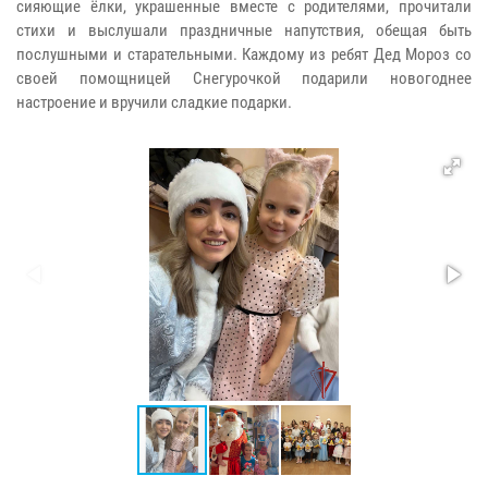
сияющие ёлки, украшенные вместе с родителями, прочитали
стихи и выслушали праздничные напутствия, обещая быть
послушными и старательными. Каждому из ребят Дед Мороз со
своей помощницей Снегурочкой подарили новогоднее
настроение и вручили сладкие подарки.