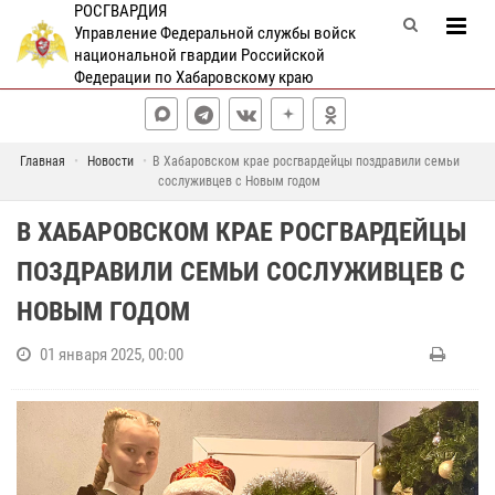
РОСГВАРДИЯ
Управление Федеральной службы войск
национальной гвардии Российской
Федерации по Хабаровскому краю
Главная
Новости
В Хабаровском крае росгвардейцы поздравили семьи
сослуживцев с Новым годом
В ХАБАРОВСКОМ КРАЕ РОСГВАРДЕЙЦЫ
ПОЗДРАВИЛИ СЕМЬИ СОСЛУЖИВЦЕВ С
НОВЫМ ГОДОМ
01 января 2025, 00:00