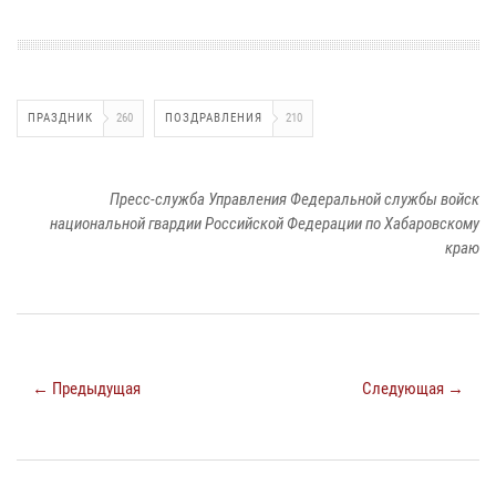
ПРАЗДНИК
260
ПОЗДРАВЛЕНИЯ
210
Пресс-служба Управления Федеральной службы войск
национальной гвардии Российской Федерации по Хабаровскому
краю
← Предыдущая
Следующая →