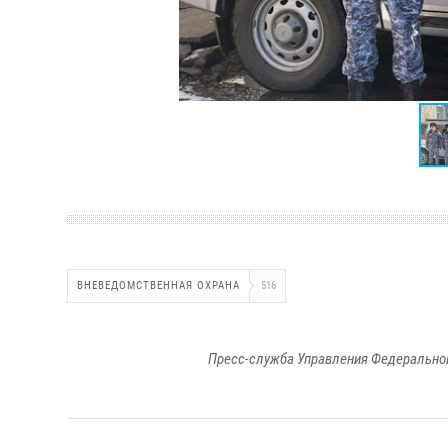
ВНЕВЕДОМСТВЕННАЯ ОХРАНА
516
Пресс-служба Управления Федеральной