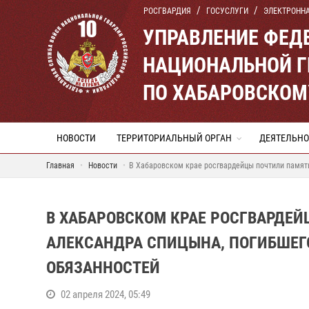
РОСГВАРДИЯ
ГОСУСЛУГИ
ЭЛЕКТРОНН
УПРАВЛЕНИЕ ФЕД
НАЦИОНАЛЬНОЙ Г
ПО ХАБАРОВСКОМ
НОВОСТИ
ТЕРРИТОРИАЛЬНЫЙ ОРГАН
ДЕЯТЕЛЬНО
Главная
Новости
В Хабаровском крае росгвардейцы почтили памят
В ХАБАРОВСКОМ КРАЕ РОСГВАРДЕ
АЛЕКСАНДРА СПИЦЫНА, ПОГИБШЕГ
ОБЯЗАННОСТЕЙ
02 апреля 2024, 05:49