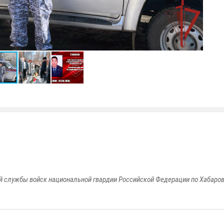
 службы войск национальной гвардии Российской Федерации по Хабаро