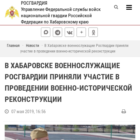
РОСГВАРДИЯ
Управление Федеральной службы войск
национальной гвардии Российской
Федерации по Хабаровскому краю
Главная
Новости
В Хабаровске военнослужащие Росгвардии приняли
участие в проведении военно-исторической реконструкции
В ХАБАРОВСКЕ ВОЕННОСЛУЖАЩИЕ
РОСГВАРДИИ ПРИНЯЛИ УЧАСТИЕ В
ПРОВЕДЕНИИ ВОЕННО-ИСТОРИЧЕСКОЙ
РЕКОНСТРУКЦИИ
07 мая 2019, 16:56