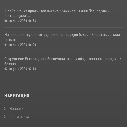
В Хабаровске продолжается всероссийская акция "Каникулы с
Росгвардией"...
06 августа 2026, 06:33
На прошлой неделе сотрудники Росгвардии более 280 раз выезжали
по сигн...
04 августа 2026, 06:00
Сотрудники Росгвардии обеспечили охрану общественного порядка и
безопа...
03 августа 2026, 03:13
НАВИГАЦИЯ
Новости
Карта сайта