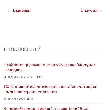
← Предыдущая
Следующая →
ЛЕНТА НОВОСТЕЙ
В Хабаровске продолжается всероссийская акция "Каникулы с
Росгвардией"
06 августа 2026, 06:33
4
108 лет со дня рождения легендарного военачальника генерала
армии Ивана Кирилловича Яковлева
04 августа 2026, 23:41
На прошлой неделе сотрудники Росгвардии более 280 раз