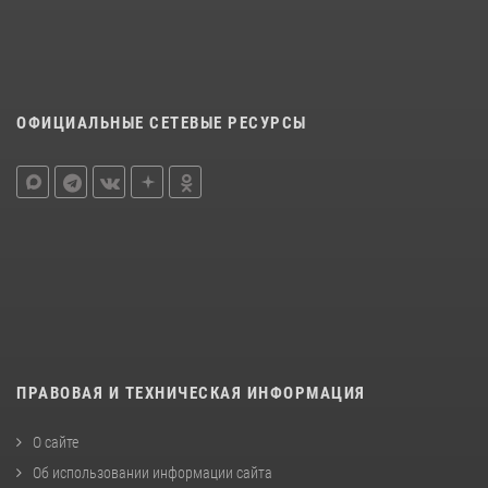
ОФИЦИАЛЬНЫЕ СЕТЕВЫЕ РЕСУРСЫ
ПРАВОВАЯ И ТЕХНИЧЕСКАЯ ИНФОРМАЦИЯ
О сайте
Об использовании информации сайта