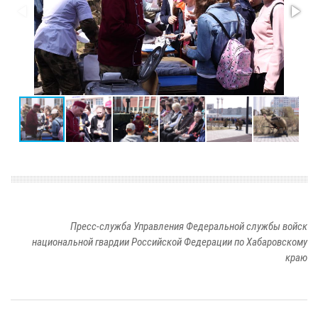
Пресс-служба Управления Федеральной службы войск
национальной гвардии Российской Федерации по Хабаровскому
краю