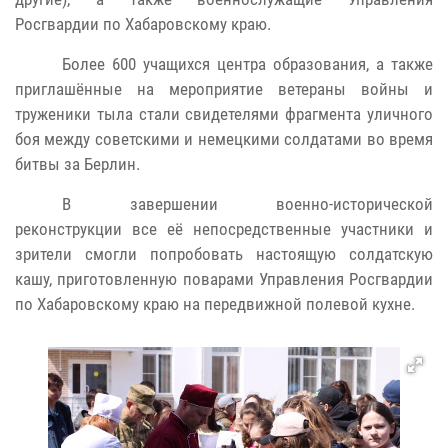
Росгвардии по Хабаровскому краю.
Более 600 учащихся центра образования, а также
приглашённые на мероприятие ветераны войны и
труженики тыла стали свидетелями фрагмента уличного
боя между советскими и немецкими солдатами во время
битвы за Берлин.
В завершении военно-исторической
реконструкции все её непосредственные участники и
зрители смогли попробовать настоящую солдатскую
кашу, приготовленную поварами Управления Росгвардии
по Хабаровскому краю на передвижной полевой кухне.