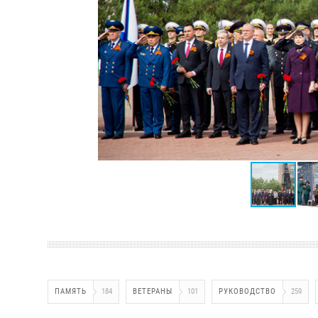
ПАМЯТЬ
184
ВЕТЕРАНЫ
101
РУКОВОДСТВО
259