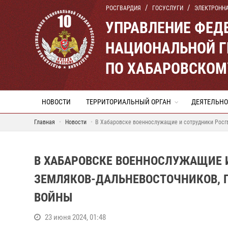
РОСГВАРДИЯ
ГОСУСЛУГИ
ЭЛЕКТРОНН
УПРАВЛЕНИЕ ФЕД
НАЦИОНАЛЬНОЙ Г
ПО ХАБАРОВСКОМ
НОВОСТИ
ТЕРРИТОРИАЛЬНЫЙ ОРГАН
ДЕЯТЕЛЬНО
Главная
Новости
В Хабаровске военнослужащие и сотрудники Росгв
В ХАБАРОВСКЕ ВОЕННОСЛУЖАЩИЕ 
ЗЕМЛЯКОВ-ДАЛЬНЕВОСТОЧНИКОВ, 
ВОЙНЫ
23 июня 2024, 01:48