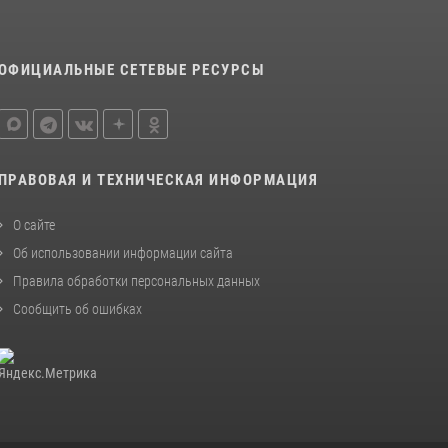
ОФИЦИАЛЬНЫЕ СЕТЕВЫЕ РЕСУРСЫ
ПРАВОВАЯ И ТЕХНИЧЕСКАЯ ИНФОРМАЦИЯ
О сайте
Об использовании информации сайта
Правила обработки персональных данных
Сообщить об ошибках