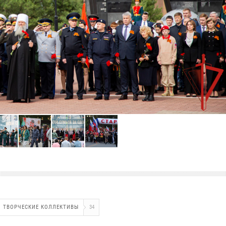
ТВОРЧЕСКИЕ КОЛЛЕКТИВЫ
34