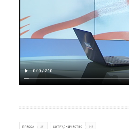
ПРЕССА
361
СОТРУДНИЧЕСТВО
145