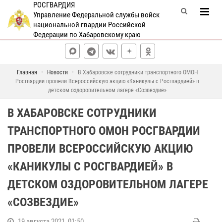
РОСГВАРДИЯ
Управление Федеральной службы войск
национальной гвардии Российской
Федерации по Хабаровскому краю
Главная
Новости
В Хабаровске сотрудники транспортного ОМОН
Росгвардии провели Всероссийскую акцию «Каникулы с Росгвардией» в
детском оздоровительном лагере «Созвездие»
В ХАБАРОВСКЕ СОТРУДНИКИ
ТРАНСПОРТНОГО ОМОН РОСГВАРДИИ
ПРОВЕЛИ ВСЕРОССИЙСКУЮ АКЦИЮ
«КАНИКУЛЫ С РОСГВАРДИЕЙ» В
ДЕТСКОМ ОЗДОРОВИТЕЛЬНОМ ЛАГЕРЕ
«СОЗВЕЗДИЕ»
19 августа 2021, 01:50