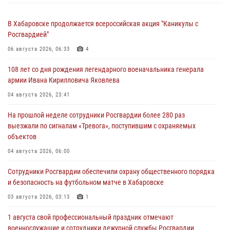
В Хабаровске продолжается всероссийская акция "Каникулы с
Росгвардией"
06 августа 2026, 06:33
4
108 лет со дня рождения легендарного военачальника генерала
армии Ивана Кирилловича Яковлева
04 августа 2026, 23:41
На прошлой неделе сотрудники Росгвардии более 280 раз
выезжали по сигналам «Тревога», поступившим с охраняемых
объектов
04 августа 2026, 06:00
Сотрудники Росгвардии обеспечили охрану общественного порядка
и безопасность на футбольном матче в Хабаровске
03 августа 2026, 03:13
1
1 августа свой профессиональный праздник отмечают
военнослужащие и сотрудники дежурной службы Росгвардии