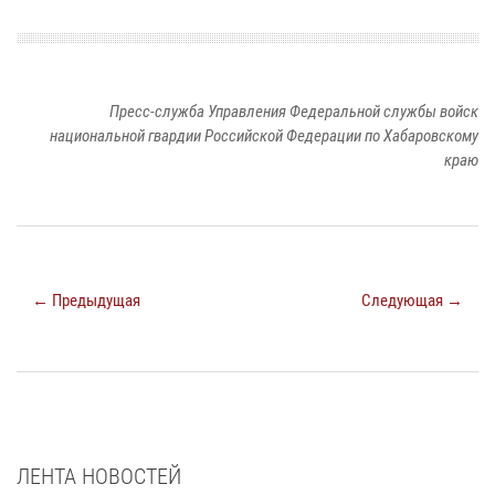
Пресс-служба Управления Федеральной службы войск
национальной гвардии Российской Федерации по Хабаровскому
краю
← Предыдущая
Следующая →
ЛЕНТА НОВОСТЕЙ