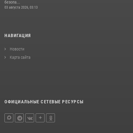
безопа...
03 августа 2026, 03:13
НАВИГАЦИЯ
Новости
Карта сайта
ОФИЦИАЛЬНЫЕ СЕТЕВЫЕ РЕСУРСЫ