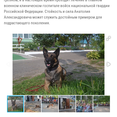
военном клиническом госпитале войск национальной гвардии
Российской Федерации. Стойкость и сила Анатолия
Александровича может служить достойным примером для
подрастающего поколения.