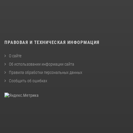
ПРАВОВАЯ И ТЕХНИЧЕСКАЯ ИНФОРМАЦИЯ
О сайте
Об использовании информации сайта
Правила обработки персональных данных
Сообщить об ошибках