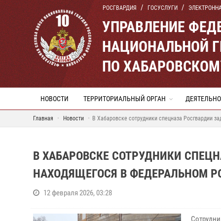
РОСГВАРДИЯ
ГОСУСЛУГИ
ЭЛЕКТРОНН
УПРАВЛЕНИЕ ФЕД
НАЦИОНАЛЬНОЙ Г
ПО ХАБАРОВСКОМ
НОВОСТИ
ТЕРРИТОРИАЛЬНЫЙ ОРГАН
ДЕЯТЕЛЬНО
Главная
Новости
В Хабаровске сотрудники спецназа Росгвардии з
В ХАБАРОВСКЕ СОТРУДНИКИ СПЕЦ
НАХОДЯЩЕГОСЯ В ФЕДЕРАЛЬНОМ РО
12 февраля 2026, 03:28
Сотрудни