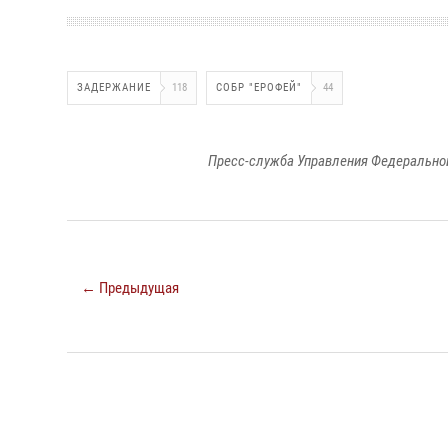
ЗАДЕРЖАНИЕ
118
СОБР "ЕРОФЕЙ"
44
Пресс-служба Управления Федеральной
← Предыдущая